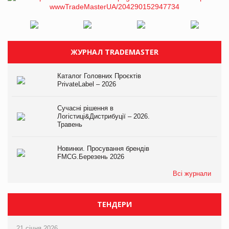
ЖУРНАЛ TRADEMASTER
Каталог Головних Проєктів
PrivateLabel – 2026
Сучасні рішення в
Логістиці&Дистрибуції – 2026.
Травень
Новинки. Просування брендів
FMCG.Березень 2026
Всі журнали
ТЕНДЕРИ
21 січня 2026