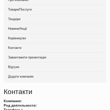
Товари/Послуги
Тендери
Новини/Акції
Керівництво
Контакти
Завантажити презентацію
Відгуки
Додати компанію
Контакти
Компания:
Род деятельности:
Телефоны: