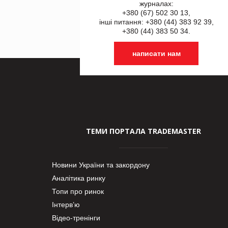
журналах:
+380 (67) 502 30 13,
інші питання: +380 (44) 383 92 39,
+380 (44) 383 50 34.
написати нам
ТЕМИ ПОРТАЛА TRADEMASTER
Новини України та закордону
Аналітика ринку
Топи про ринок
Інтерв’ю
Відео-тренінги