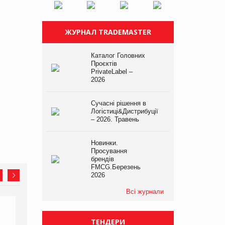
ЖУРНАЛ TRADEMASTER
Каталог Головних
Проєктів
PrivateLabel –
2026
Сучасні рішення в
Логістиці&Дистрибуції
– 2026. Травень
Новинки.
Просування
брендів
FMCG.Березень
2026
Всі журнали
ТЕНДЕРИ