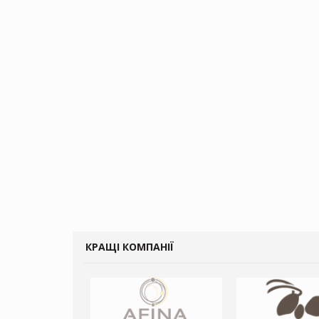
КРАЩІ КОМПАНІЇ