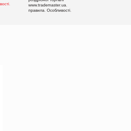
www.trademaster.ua.
правила. Особливості.