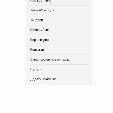
Про компанію
Товари/Послуги
Тендери
Новини/Акції
Керівництво
Контакти
Завантажити презентацію
Відгуки
Додати компанію