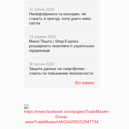
31 липня 2024
Напівфабрикати та консерви, які
стануть в пригоді, коли довго нема
світла
24 червня 2024
Meest Пошта і Shop-Express
розширюють можливості українських
підприємців
30 квітня 2024
Защита данных на смартфонах:
советы по повышению безопасности
Всі новини