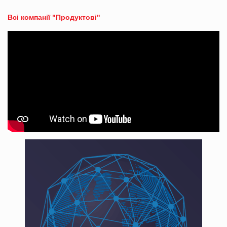
Всі компанії "Продуктові"