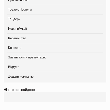
Товари/Послуги
Тендери
Новини/Акції
Керівництво
Контакти
Завантажити презентацію
Відгуки
Додати компанію
Нічого не знайдено