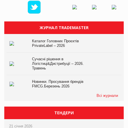
ЖУРНАЛ TRADEMASTER
Каталог Головних Проєктів
PrivateLabel – 2026
Сучасні рішення в
Логістиці&Дистрибуції – 2026.
Травень
Новинки. Просування брендів
FMCG.Березень 2026
Всі журнали
ТЕНДЕРИ
21 січня 2026