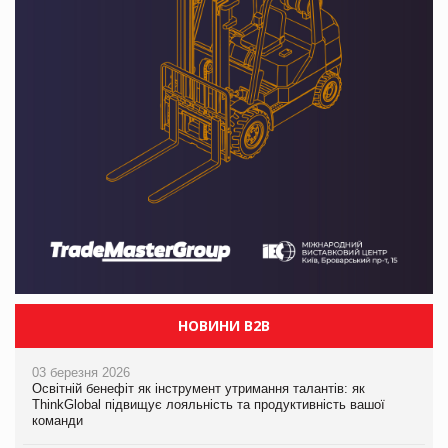
НОВИНИ B2B
03 березня 2026
Освітній бенефіт як інструмент утримання талантів: як
ThinkGlobal підвищує лояльність та продуктивність вашої
команди