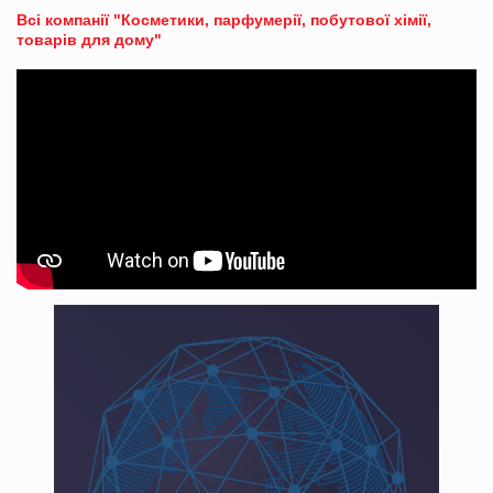
Всі компанії "Косметики, парфумерії, побутової хімії,
товарів для дому"