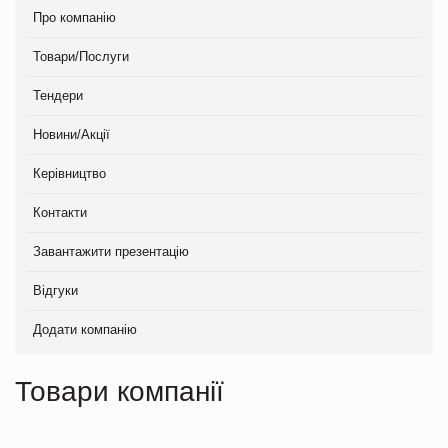
Про компанію
Товари/Послуги
Тендери
Новини/Акції
Керівництво
Контакти
Завантажити презентацію
Відгуки
Додати компанію
Товари компанії