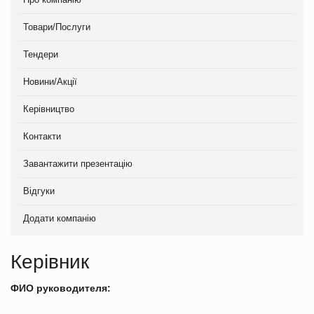
Товари/Послуги
Тендери
Новини/Акції
Керівництво
Контакти
Завантажити презентацію
Відгуки
Додати компанію
Керівник
ФИО руководителя: