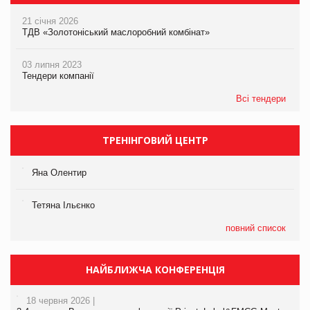
21 січня 2026
ТДВ «Золотоніський маслоробний комбінат»
03 липня 2023
Тендери компанії
Всі тендери
ТРЕНІНГОВИЙ ЦЕНТР
Яна Олентир
Тетяна Ільєнко
повний список
НАЙБЛИЖЧА КОНФЕРЕНЦІЯ
18 червня 2026 |