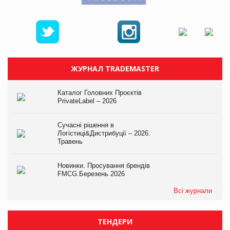
ЖУРНАЛ TRADEMASTER
Каталог Головних Проєктів
PrivateLabel – 2026
Сучасні рішення в
Логістиці&Дистрибуції – 2026.
Травень
Новинки. Просування брендів
FMCG.Березень 2026
Всі журнали
ТЕНДЕРИ