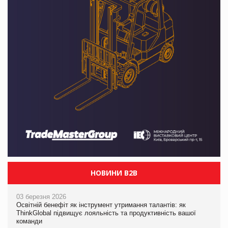
НОВИНИ B2B
03 березня 2026
Освітній бенефіт як інструмент утримання талантів: як
ThinkGlobal підвищує лояльність та продуктивність вашої
команди