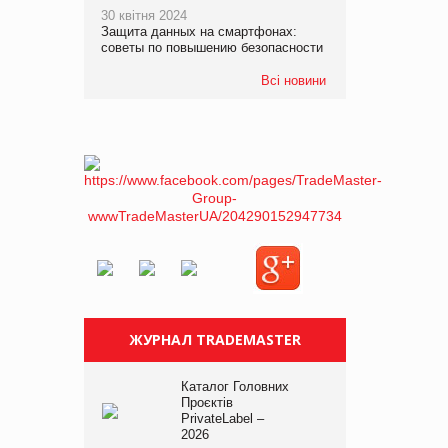
30 квітня 2024
Защита данных на смартфонах:
советы по повышению безопасности
Всі новини
ЖУРНАЛ TRADEMASTER
Каталог Головних
Проєктів
PrivateLabel –
2026