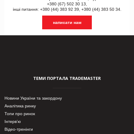
+380 (67) 502 30 13,
інші питання: +380 (44) 383 92 39, +380 (44) 383 50 34.
написати нам
ТЕМИ ПОРТАЛА TRADEMASTER
Новини України та закордону
Аналітика ринку
Топи про ринок
Інтерв’ю
Відео-тренінги