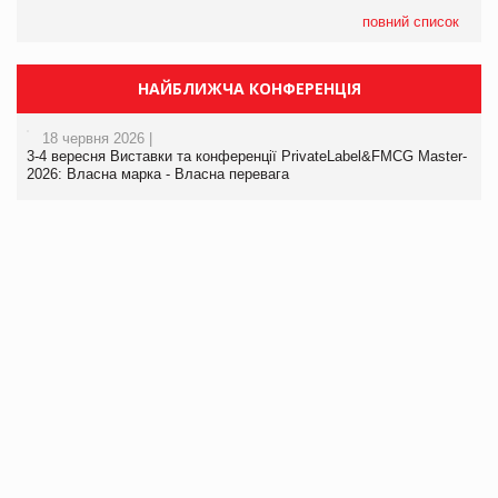
повний список
НАЙБЛИЖЧА КОНФЕРЕНЦІЯ
18 червня 2026 |
3-4 вересня Виставки та конференції PrivateLabel&FMCG Master-
2026: Власна марка - Власна перевага