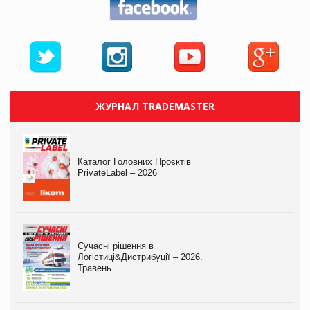
ЖУРНАЛ TRADEMASTER
Каталог Головних Проєктів
PrivateLabel – 2026
Сучасні рішення в
Логістиці&Дистрибуції – 2026.
Травень