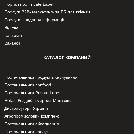
Портал про Private Label
Послуги В2В- маркетингу та PR для клієнтів
Послуги з надання інформації
Відгуки
Контакти
Вакансії
КАТАЛОГ КОМПАНИЙ
Постачальники продуктів харчування
Постачальники nonfood
Постачальники Private Label
Retail. Роздрібні мережі, Магазини
Дистрибутори України
Агропромисловий комплекс
Постачальники обладнання
Постачальники послуг