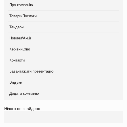
Про компанію
Товари/Послуги
Тендери
Новини/Акції
Керівництво
Контакти
Завантажити презентацію
Відгуки
Додати компанію
Нічого не знайдено