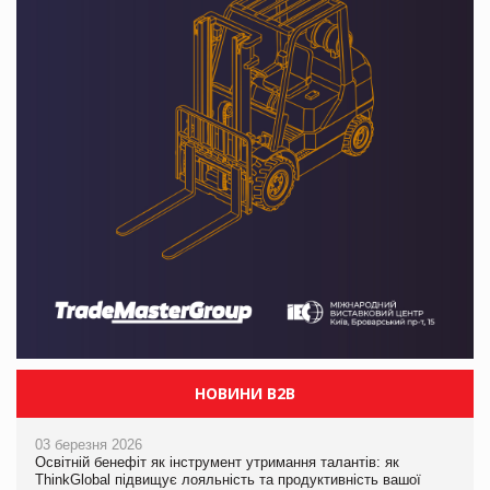
НОВИНИ B2B
03 березня 2026
Освітній бенефіт як інструмент утримання талантів: як
ThinkGlobal підвищує лояльність та продуктивність вашої