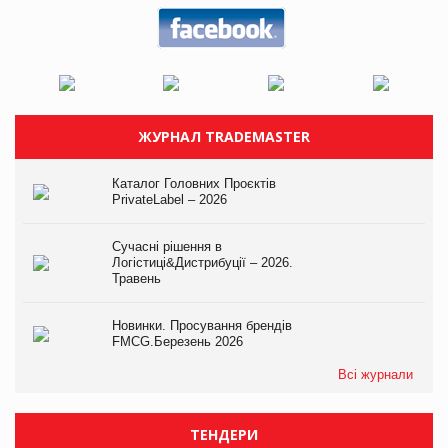
ЖУРНАЛ TRADEMASTER
Каталог Головних Проєктів
PrivateLabel – 2026
Сучасні рішення в
Логістиці&Дистрибуції – 2026.
Травень
Новинки. Просування брендів
FMCG.Березень 2026
Всі журнали
ТЕНДЕРИ