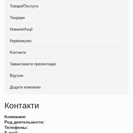
Товари/Послуги
Тендери
Новини/Акції
Керівництво
Контакти
Завантажити презентацію
Відгуки
Додати компанію
Контакти
Компания:
Род деятельности:
Телефоны:
E-mail: