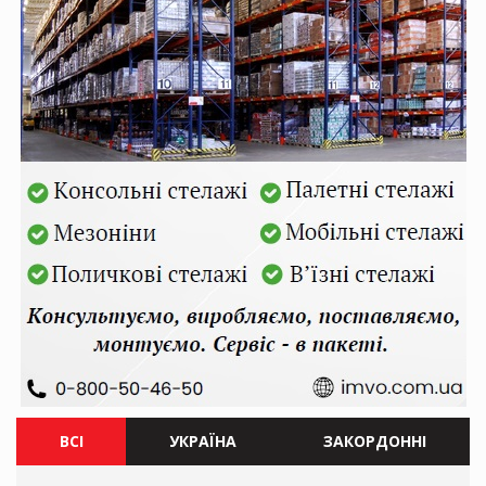
ВСІ
УКРАЇНА
ЗАКОРДОННІ