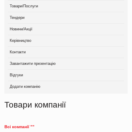
Товари/Послуги
Тендери
Новини/Акції
Керівництво
Контакти
Завантажити презентацію
Відгуки
Додати компанію
Товари компанії
Всі компанії ""