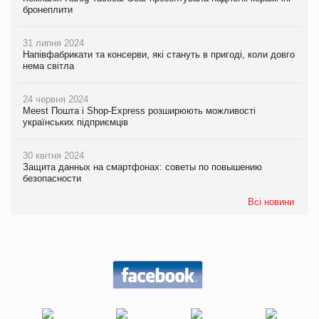
бронеплити
31 липня 2024
Напівфабрикати та консерви, які стануть в пригоді, коли довго
нема світла
24 червня 2024
Meest Пошта і Shop-Express розширюють можливості
українських підприємців
30 квітня 2024
Защита данных на смартфонах: советы по повышению
безопасности
Всі новини