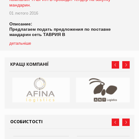
мандарин.
01 лютого 2016
Описание:
Предлагаем подать предложения по поставке
мандарин сеть ТАВРИЯ В
детальніше
КРАЩІ КОМПАНІЇ
ОСОБИСТОСТІ