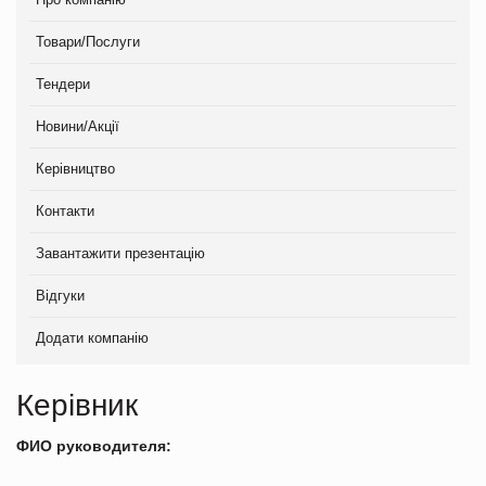
Товари/Послуги
Тендери
Новини/Акції
Керівництво
Контакти
Завантажити презентацію
Відгуки
Додати компанію
Керівник
ФИО руководителя: