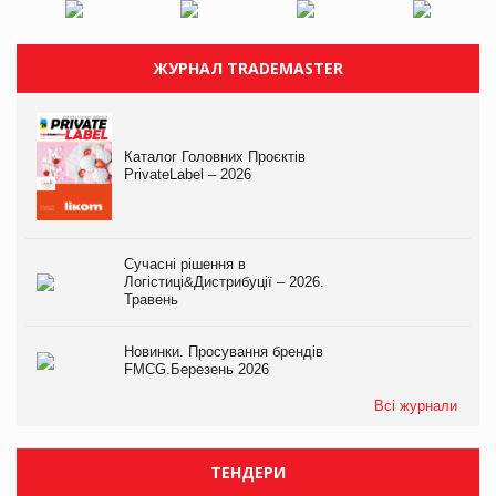
ЖУРНАЛ TRADEMASTER
Каталог Головних Проєктів
PrivateLabel – 2026
Сучасні рішення в
Логістиці&Дистрибуції – 2026.
Травень
Новинки. Просування брендів
FMCG.Березень 2026
Всі журнали
ТЕНДЕРИ