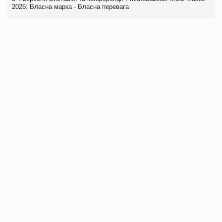
2026: Власна марка - Власна перевага