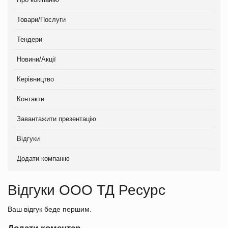
Товари/Послуги
Тендери
Новини/Акції
Керівництво
Контакти
Завантажити презентацію
Відгуки
Додати компанію
Відгуки ООО ТД Ресурс
Ваш відгук беде першим.