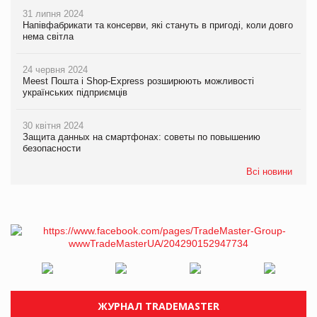
31 липня 2024
Напівфабрикати та консерви, які стануть в пригоді, коли довго
нема світла
24 червня 2024
Meest Пошта і Shop-Express розширюють можливості
українських підприємців
30 квітня 2024
Защита данных на смартфонах: советы по повышению
безопасности
Всі новини
ЖУРНАЛ TRADEMASTER