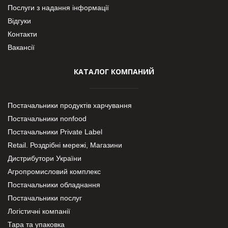
Послуги з надання інформації
Відгуки
Контакти
Вакансії
КАТАЛОГ КОМПАНИЙ
Постачальники продуктів харчування
Постачальники nonfood
Постачальники Private Label
Retail. Роздрібні мережі, Магазини
Дистрибутори України
Агропромисловий комплекс
Постачальники обладнання
Постачальники послуг
Логістичні компанії
Тара та упаковка