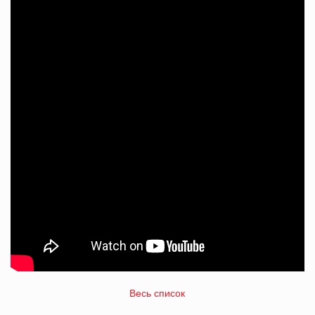
Весь список