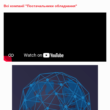
Всі компанії "Постачальники обладнання"