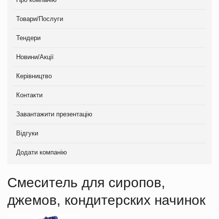
Товари/Послуги
Тендери
Новини/Акції
Керівництво
Контакти
Завантажити презентацію
Відгуки
Додати компанію
Смеситель для сиропов,
джемов, кондитерских начинок