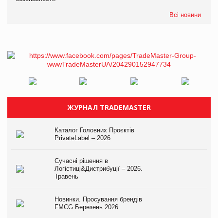
Всі новини
ЖУРНАЛ TRADEMASTER
Каталог Головних Проєктів
PrivateLabel – 2026
Сучасні рішення в
Логістиці&Дистрибуції – 2026.
Травень
Новинки. Просування брендів
FMCG.Березень 2026