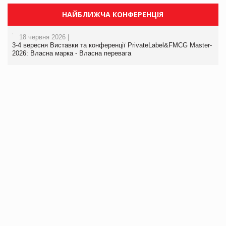
НАЙБЛИЖЧА КОНФЕРЕНЦІЯ
18 червня 2026 |
3-4 вересня Виставки та конференції PrivateLabel&FMCG Master-
2026: Власна марка - Власна перевага