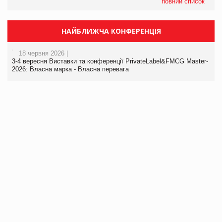
повний список
НАЙБЛИЖЧА КОНФЕРЕНЦІЯ
18 червня 2026 |
3-4 вересня Виставки та конференції PrivateLabel&FMCG Master-
2026: Власна марка - Власна перевага