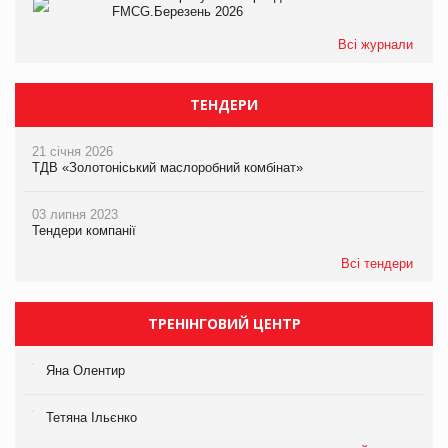
FMCG.Березень 2026
Всі журнали
ТЕНДЕРИ
21 січня 2026
ТДВ «Золотоніський маслоробний комбінат»
03 липня 2023
Тендери компанії
Всі тендери
ТРЕНІНГОВИЙ ЦЕНТР
Яна Олентир
Тетяна Ільєнко