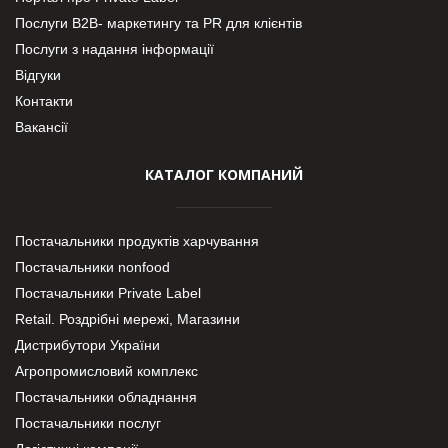
Послуги В2В- маркетингу та PR для клієнтів
Послуги з надання інформації
Відгуки
Контакти
Вакансії
КАТАЛОГ КОМПАНИЙ
Постачальники продуктів харчування
Постачальники nonfood
Постачальники Private Label
Retail. Роздрібні мережі, Магазини
Дистрибутори України
Агропромисловий комплекс
Постачальники обладнання
Постачальники послуг