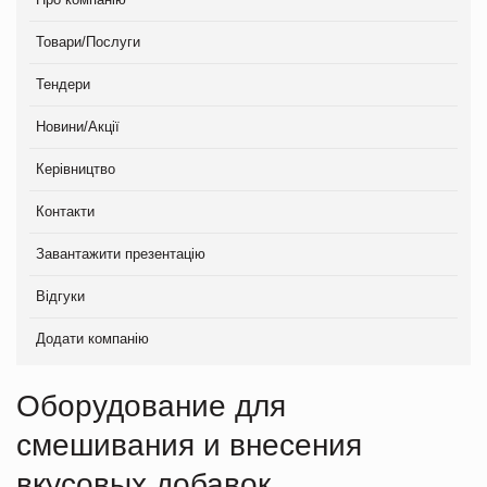
Товари/Послуги
Тендери
Новини/Акції
Керівництво
Контакти
Завантажити презентацію
Відгуки
Додати компанію
Оборудование для
смешивания и внесения
вкусовых добавок