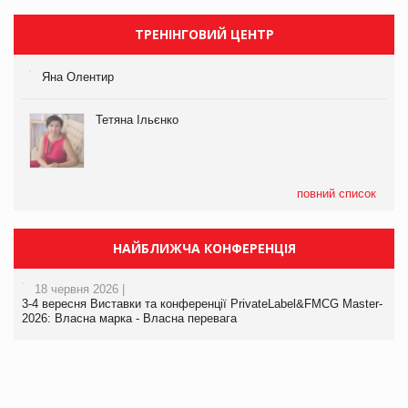
ТРЕНІНГОВИЙ ЦЕНТР
Яна Олентир
Тетяна Ільєнко
повний список
НАЙБЛИЖЧА КОНФЕРЕНЦІЯ
18 червня 2026 |
3-4 вересня Виставки та конференції PrivateLabel&FMCG Master-
2026: Власна марка - Власна перевага