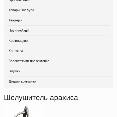
Товари/Послуги
Тендери
Новини/Акції
Керівництво
Контакти
Завантажити презентацію
Відгуки
Додати компанію
Шелушитель арахиса