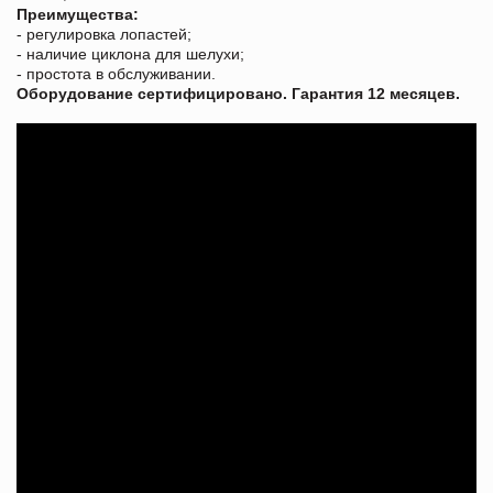
Преимущества:
- регулировка лопастей;
- наличие циклона для шелухи;
- простота в обслуживании.
Оборудование сертифицировано. Гарантия 12 месяцев.