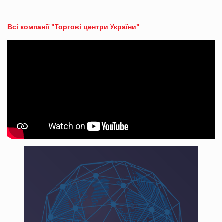
Всі компанії "Торгові центри України"