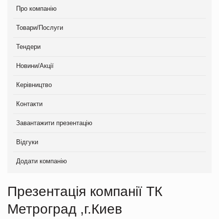
Про компанію
Товари/Послуги
Тендери
Новини/Акції
Керівництво
Контакти
Завантажити презентацію
Відгуки
Додати компанію
Презентація компанії ТК
Метроград ,г.Киев