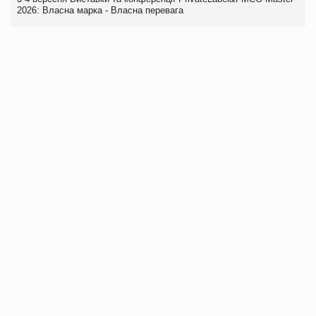
2026: Власна марка - Власна перевага