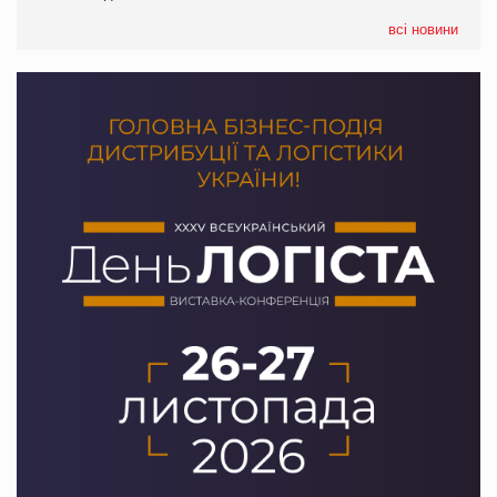
всі новини