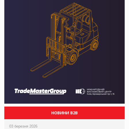
НОВИНИ B2B
03 березня 2026