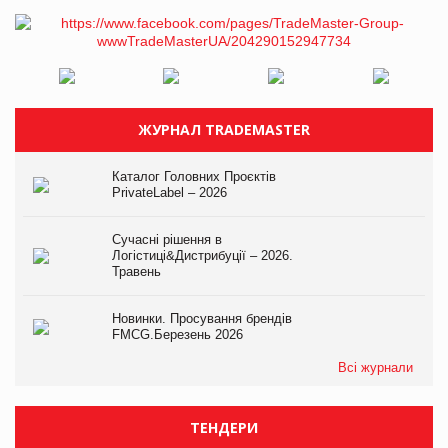
ЖУРНАЛ TRADEMASTER
Каталог Головних Проєктів
PrivateLabel – 2026
Сучасні рішення в
Логістиці&Дистрибуції – 2026.
Травень
Новинки. Просування брендів
FMCG.Березень 2026
Всі журнали
ТЕНДЕРИ