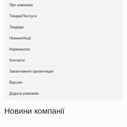
Про компанію
Товари/Послуги
Тендери
Новини/Акції
Керівництво
Контакти
Завантажити презентацію
Відгуки
Додати компанію
Новини компанії