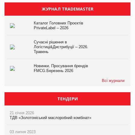
ЖУРНАЛ TRADEMASTER
Каталог Головних Проєктів
PrivateLabel – 2026
Сучасні рішення в
Логістиці&Дистрибуції – 2026.
Травень
Новинки. Просування брендів
FMCG.Березень 2026
Всі журнали
ТЕНДЕРИ
21 січня 2026
ТДВ «Золотоніський маслоробний комбінат»
03 липня 2023