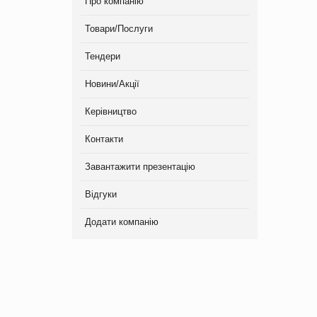
Про компанію
Товари/Послуги
Тендери
Новини/Акції
Керівництво
Контакти
Завантажити презентацію
Відгуки
Додати компанію