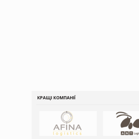
КРАЩІ КОМПАНІЇ