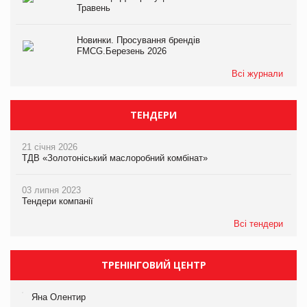
Травень
Новинки. Просування брендів
FMCG.Березень 2026
Всі журнали
ТЕНДЕРИ
21 січня 2026
ТДВ «Золотоніський маслоробний комбінат»
03 липня 2023
Тендери компанії
Всі тендери
ТРЕНІНГОВИЙ ЦЕНТР
Яна Олентир