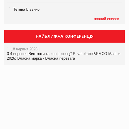
Тетяна Ільєнко
повний список
НАЙБЛИЖЧА КОНФЕРЕНЦІЯ
18 червня 2026 |
3-4 вересня Виставки та конференції PrivateLabel&FMCG Master-
2026: Власна марка - Власна перевага