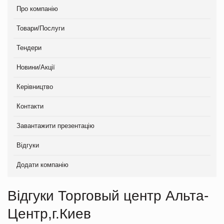
Про компанію
Товари/Послуги
Тендери
Новини/Акції
Керівництво
Контакти
Завантажити презентацію
Відгуки
Додати компанію
Відгуки Торговый центр Альта-
Центр,г.Киев