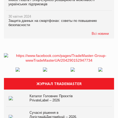
українських підприємців
30 квітня 2024
Защита данных на смартфонах: советы по повышению
безопасности
Всі новини
ЖУРНАЛ TRADEMASTER
Каталог Головних Проєктів
PrivateLabel – 2026
Сучасні рішення в
Логістиці&Дистрибуції – 2026.