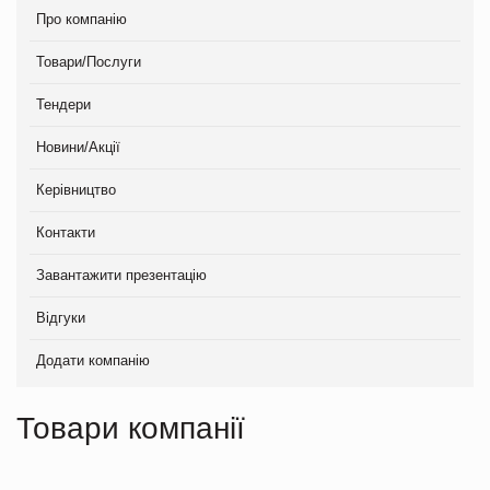
Про компанію
Товари/Послуги
Тендери
Новини/Акції
Керівництво
Контакти
Завантажити презентацію
Відгуки
Додати компанію
Товари компанії