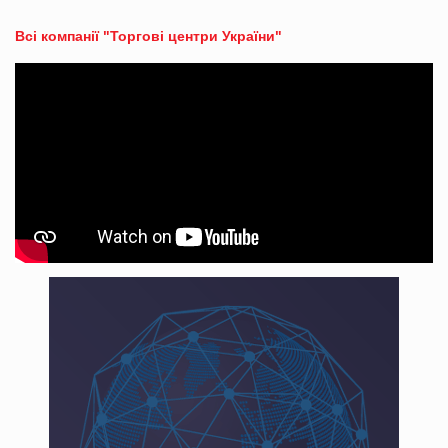
Всі компанії "Торгові центри України"