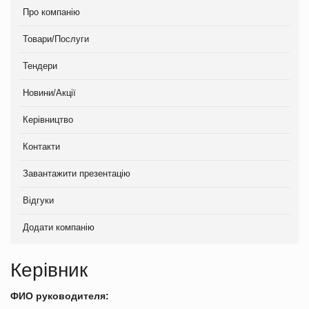
Про компанію
Товари/Послуги
Тендери
Новини/Акції
Керівництво
Контакти
Завантажити презентацію
Відгуки
Додати компанію
Керівник
ФИО руководителя: