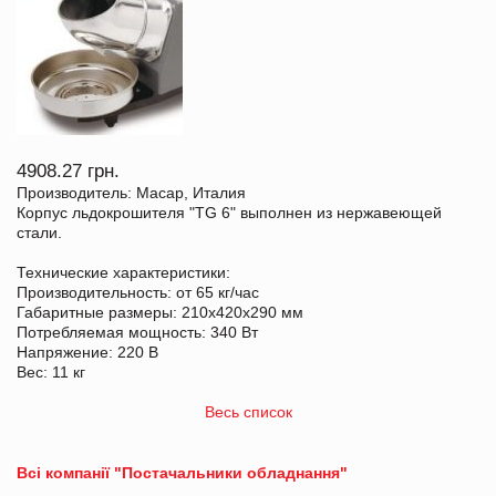
4908.27 грн.
Производитель: Macap, Италия
Корпус льдокрошителя "TG 6" выполнен из нержавеющей
стали.
Технические характеристики:
Производительность: от 65 кг/час
Габаритные размеры: 210х420х290 мм
Потребляемая мощность: 340 Вт
Напряжение: 220 В
Вес: 11 кг
Весь список
Всі компанії "Постачальники обладнання"