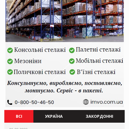
ВСІ
УКРАЇНА
ЗАКОРДОННІ