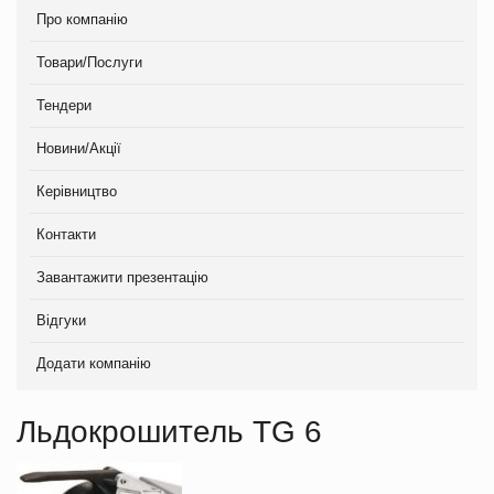
Про компанію
Товари/Послуги
Тендери
Новини/Акції
Керівництво
Контакти
Завантажити презентацію
Відгуки
Додати компанію
Льдокрошитель TG 6