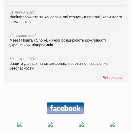
31 липня 2024
Напівфабрикати та консерви, які стануть в пригоді, коли довго
нема світла
24 червня 2024
Meest Пошта і Shop-Express розширюють можливості
українських підприємців
30 квітня 2024
Защита данных на смартфонах: советы по повышению
безопасности
Всі новини