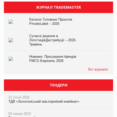
ЖУРНАЛ TRADEMASTER
Каталог Головних Проєктів
PrivateLabel – 2026
Сучасні рішення в
Логістиці&Дистрибуції – 2026.
Травень
Новинки. Просування брендів
FMCG.Березень 2026
Всі журнали
ТЕНДЕРИ
21 січня 2026
ТДВ «Золотоніський маслоробний комбінат»
03 липня 2023