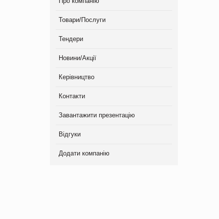
Про компанію
Товари/Послуги
Тендери
Новини/Акції
Керівництво
Контакти
Завантажити презентацію
Відгуки
Додати компанію