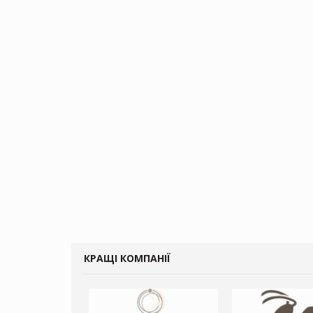
КРАЩІ КОМПАНІЇ