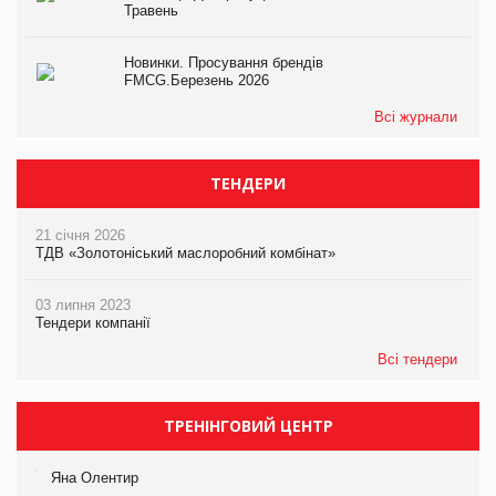
Травень
Новинки. Просування брендів
FMCG.Березень 2026
Всі журнали
ТЕНДЕРИ
21 січня 2026
ТДВ «Золотоніський маслоробний комбінат»
03 липня 2023
Тендери компанії
Всі тендери
ТРЕНІНГОВИЙ ЦЕНТР
Яна Олентир