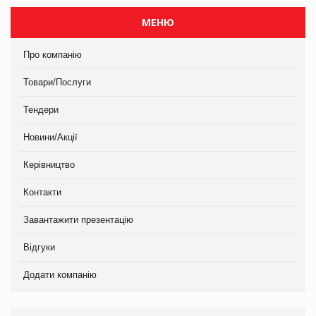
МЕНЮ
Про компанію
Товари/Послуги
Тендери
Новини/Акції
Керівництво
Контакти
Завантажити презентацію
Відгуки
Додати компанію