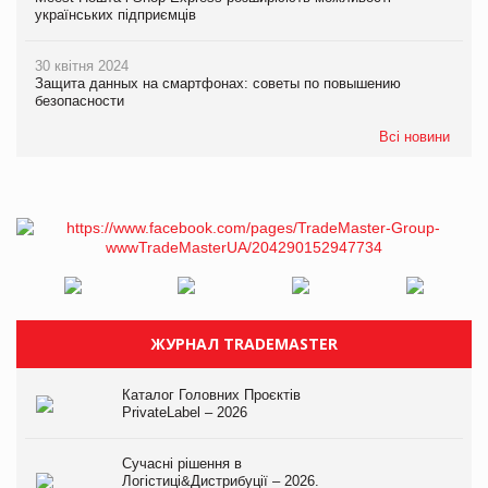
українських підприємців
30 квітня 2024
Защита данных на смартфонах: советы по повышению
безопасности
Всі новини
ЖУРНАЛ TRADEMASTER
Каталог Головних Проєктів
PrivateLabel – 2026
Сучасні рішення в
Логістиці&Дистрибуції – 2026.