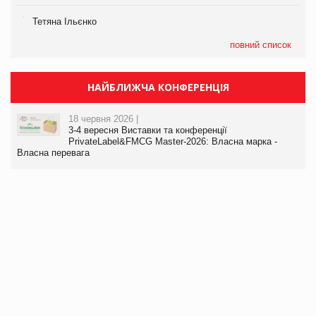
Тетяна Ільєнко
повний список
НАЙБЛИЖЧА КОНФЕРЕНЦІЯ
18 червня 2026 |
3-4 вересня Виставки та конференції
PrivateLabel&FMCG Master-2026: Власна марка -
Власна перевага