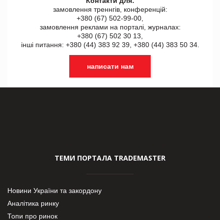
Контакти для:
замовлення треннгів, конференцій:
+380 (67) 502-99-00,
замовлення реклами на порталі, журналах:
+380 (67) 502 30 13,
інші питання: +380 (44) 383 92 39, +380 (44) 383 50 34.
написати нам
ТЕМИ ПОРТАЛА TRADEMASTER
Новини України та закордону
Аналітика ринку
Топи про ринок