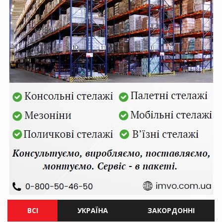
ВСІ
УКРАЇНА
ЗАКОРДОННІ