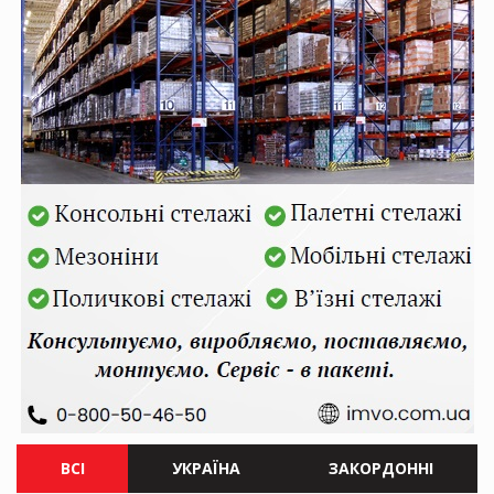
ВСІ
УКРАЇНА
ЗАКОРДОННІ