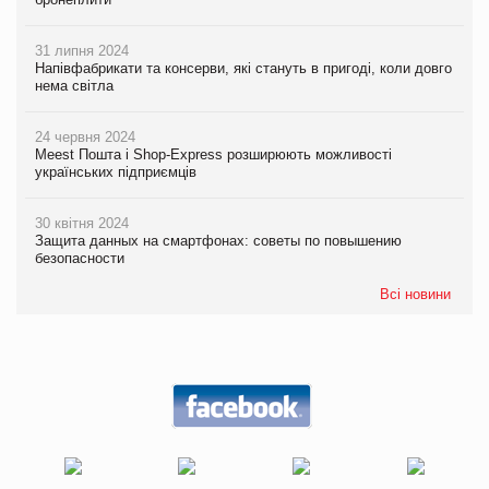
31 липня 2024
Напівфабрикати та консерви, які стануть в пригоді, коли довго
нема світла
24 червня 2024
Meest Пошта і Shop-Express розширюють можливості
українських підприємців
30 квітня 2024
Защита данных на смартфонах: советы по повышению
безопасности
Всі новини