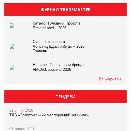
ЖУРНАЛ TRADEMASTER
Каталог Головних Проєктів
PrivateLabel – 2026
Сучасні рішення в
Логістиці&Дистрибуції – 2026.
Травень
Новинки. Просування брендів
FMCG.Березень 2026
Всі журнали
ТЕНДЕРИ
21 січня 2026
ТДВ «Золотоніський маслоробний комбінат»
03 липня 2023