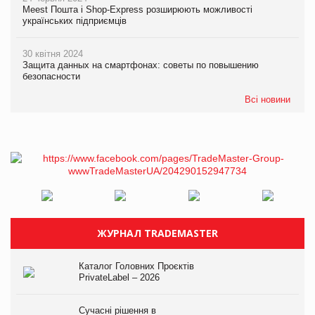
Meest Пошта і Shop-Express розширюють можливості
українських підприємців
30 квітня 2024
Защита данных на смартфонах: советы по повышению
безопасности
Всі новини
ЖУРНАЛ TRADEMASTER
Каталог Головних Проєктів
PrivateLabel – 2026
Сучасні рішення в