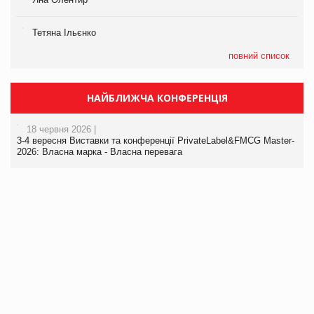
Тетяна Ільєнко
повний список
НАЙБЛИЖЧА КОНФЕРЕНЦІЯ
18 червня 2026 |
3-4 вересня Виставки та конференції PrivateLabel&FMCG Master-
2026: Власна марка - Власна перевага