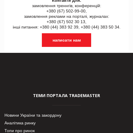
Контакти для:
замовлення треннгів, конференцій:
+380 (67) 502-99-00,
замовлення реклами на порталі, журналах:
+380 (67) 502 30 13,
інші питання: +380 (44) 383 92 39, +380 (44) 383 50 34.
написати нам
ТЕМИ ПОРТАЛА TRADEMASTER
Новини України та закордону
Аналітика ринку
Топи про ринок