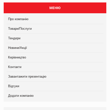
МЕНЮ
Про компанію
Товари/Послуги
Тендери
Новини/Акції
Керівництво
Контакти
Завантажити презентацію
Відгуки
Додати компанію