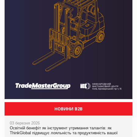
НОВИНИ B2B
03 березня 2026
Освітній бенефіт як інструмент утримання талантів: як
ThinkGlobal підвищує лояльність та продуктивність вашої