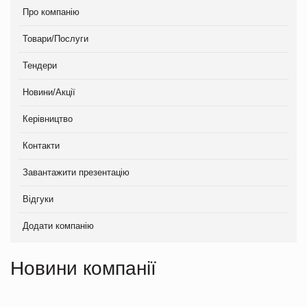
Про компанію
Товари/Послуги
Тендери
Новини/Акції
Керівництво
Контакти
Завантажити презентацію
Відгуки
Додати компанію
Новини компанії