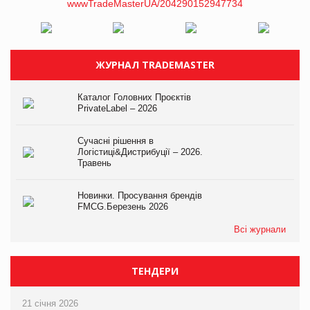
ЖУРНАЛ TRADEMASTER
Каталог Головних Проєктів
PrivateLabel – 2026
Сучасні рішення в
Логістиці&Дистрибуції – 2026.
Травень
Новинки. Просування брендів
FMCG.Березень 2026
Всі журнали
ТЕНДЕРИ
21 січня 2026