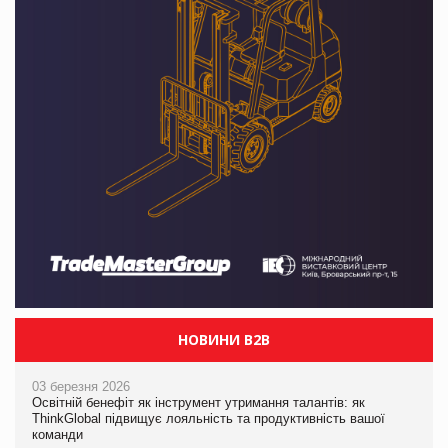
НОВИНИ B2B
03 березня 2026
Освітній бенефіт як інструмент утримання талантів: як
ThinkGlobal підвищує лояльність та продуктивність вашої
команди