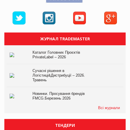
ЖУРНАЛ TRADEMASTER
Каталог Головних Проєктів
PrivateLabel – 2026
Сучасні рішення в
Логістиці&Дистрибуції – 2026.
Травень
Новинки. Просування брендів
FMCG.Березень 2026
Всі журнали
ТЕНДЕРИ