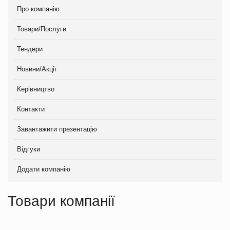
Про компанію
Товари/Послуги
Тендери
Новини/Акції
Керівництво
Контакти
Завантажити презентацію
Відгуки
Додати компанію
Товари компанії