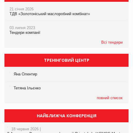
21 січня 2026
ТДВ «Золотоніський маслоробний комбінат»
03 липня 2023
Тендери компанії
Всі тендери
ТРЕНІНГОВИЙ ЦЕНТР
Яна Олентир
Тетяна Ільєнко
повний список
НАЙБЛИЖЧА КОНФЕРЕНЦІЯ
18 червня 2026 |