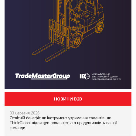
НОВИНИ B2B
03 березня 2026
Освітній бенефіт як інструмент утримання талантів: як
ThinkGlobal підвищує лояльність та продуктивність вашої
команди