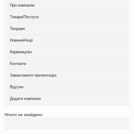
Про компанію
Товари/Послуги
Тендери
Новини/Акції
Керівництво
Контакти
Завантажити презентацію
Відгуки
Додати компанію
Нічого не знайдено