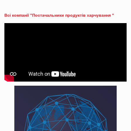
Всі компанії "Постачальники продуктів харчування "