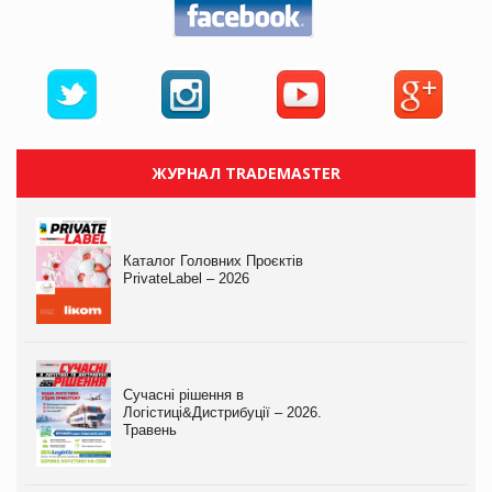
ЖУРНАЛ TRADEMASTER
Каталог Головних Проєктів
PrivateLabel – 2026
Сучасні рішення в
Логістиці&Дистрибуції – 2026.
Травень