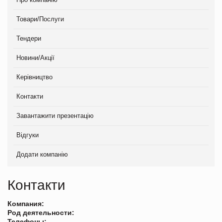
Товари/Послуги
Тендери
Новини/Акції
Керівництво
Контакти
Завантажити презентацію
Відгуки
Додати компанію
Контакти
Компания:
Род деятельности:
Телефоны: