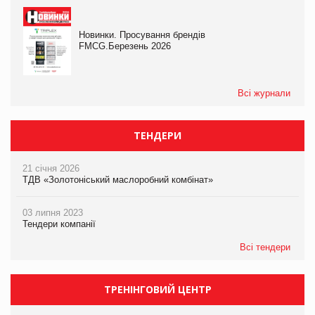
Новинки. Просування брендів
FMCG.Березень 2026
Всі журнали
ТЕНДЕРИ
21 січня 2026
ТДВ «Золотоніський маслоробний комбінат»
03 липня 2023
Тендери компанії
Всі тендери
ТРЕНІНГОВИЙ ЦЕНТР