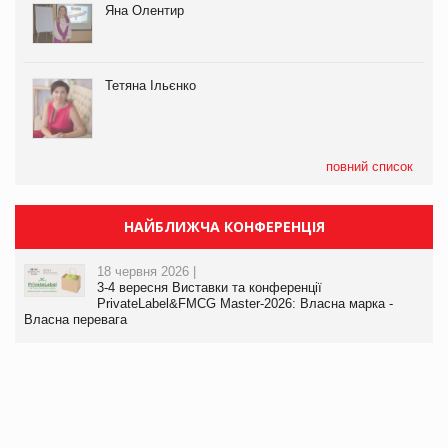
Яна Олентир
Тетяна Ільєнко
повний список
НАЙБЛИЖЧА КОНФЕРЕНЦІЯ
18 червня 2026 |
3-4 вересня Виставки та конференції
PrivateLabel&FMCG Master-2026: Власна марка -
Власна перевага