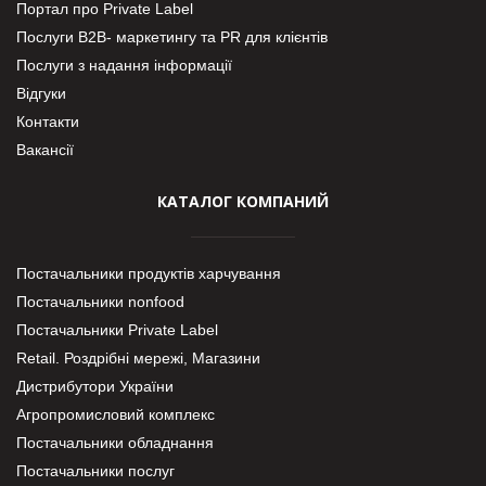
Портал про Private Label
Послуги В2В- маркетингу та PR для клієнтів
Послуги з надання інформації
Відгуки
Контакти
Вакансії
КАТАЛОГ КОМПАНИЙ
Постачальники продуктів харчування
Постачальники nonfood
Постачальники Private Label
Retail. Роздрібні мережі, Магазини
Дистрибутори України
Агропромисловий комплекс
Постачальники обладнання
Постачальники послуг