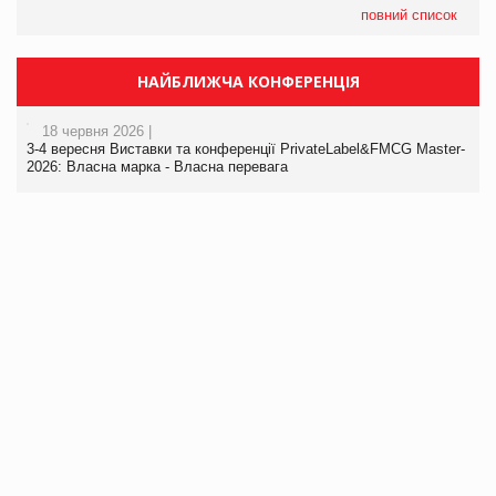
повний список
НАЙБЛИЖЧА КОНФЕРЕНЦІЯ
18 червня 2026 |
3-4 вересня Виставки та конференції PrivateLabel&FMCG Master-
2026: Власна марка - Власна перевага