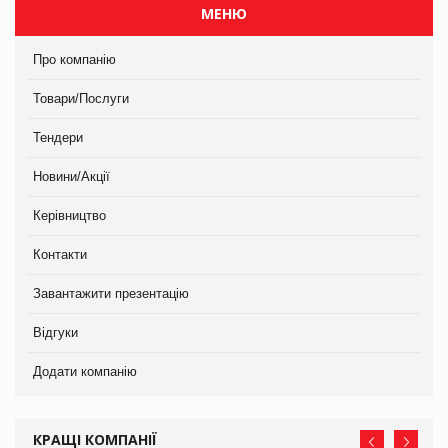
МЕНЮ
Про компанію
Товари/Послуги
Тендери
Новини/Акції
Керівництво
Контакти
Завантажити презентацію
Відгуки
Додати компанію
КРАЩІ КОМПАНІЇ