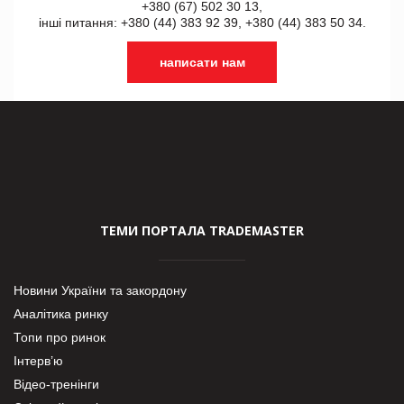
+380 (67) 502 30 13,
інші питання: +380 (44) 383 92 39, +380 (44) 383 50 34.
написати нам
ТЕМИ ПОРТАЛА TRADEMASTER
Новини України та закордону
Аналітика ринку
Топи про ринок
Інтерв’ю
Відео-тренінги