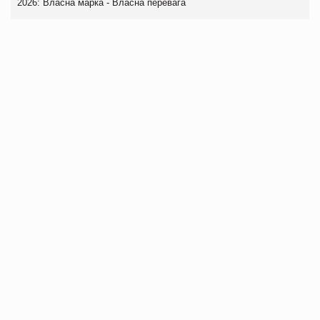
2026: Власна марка - Власна перевага