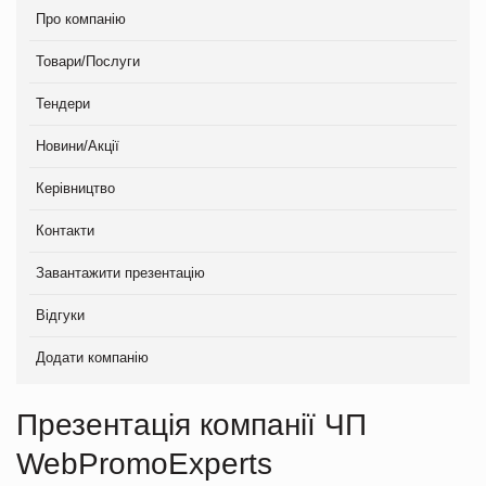
Про компанію
Товари/Послуги
Тендери
Новини/Акції
Керівництво
Контакти
Завантажити презентацію
Відгуки
Додати компанію
Презентація компанії ЧП
WebPromoExperts