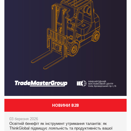
НОВИНИ B2B
03 березня 2026
Освітній бенефіт як інструмент утримання талантів: як
ThinkGlobal підвищує лояльність та продуктивність вашої