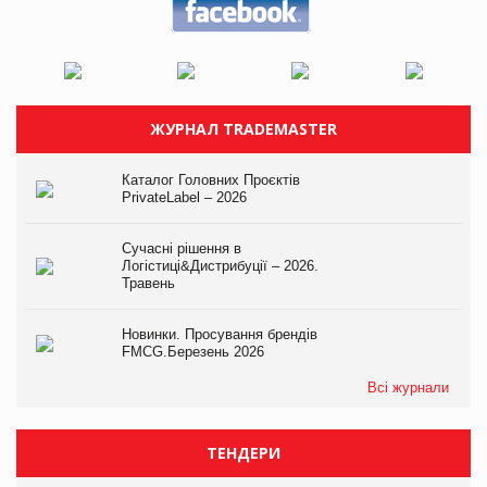
ЖУРНАЛ TRADEMASTER
Каталог Головних Проєктів
PrivateLabel – 2026
Сучасні рішення в
Логістиці&Дистрибуції – 2026.
Травень
Новинки. Просування брендів
FMCG.Березень 2026
Всі журнали
ТЕНДЕРИ