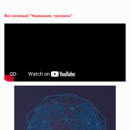
Всі компанії "Навчання, тренінги"