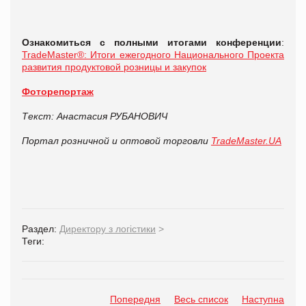
Ознакомиться с полными итогами конференции
:
TradeMaster®: Итоги ежегодного Национального Проекта
развития продуктовой розницы и закупок
Фоторепортаж
Текст: Анастасия РУБАНОВИЧ
Портал розничной и оптовой торговли
TradeMaster.UA
Раздел:
Директору з логістики
>
Теги:
Попередня
Весь список
Наступна