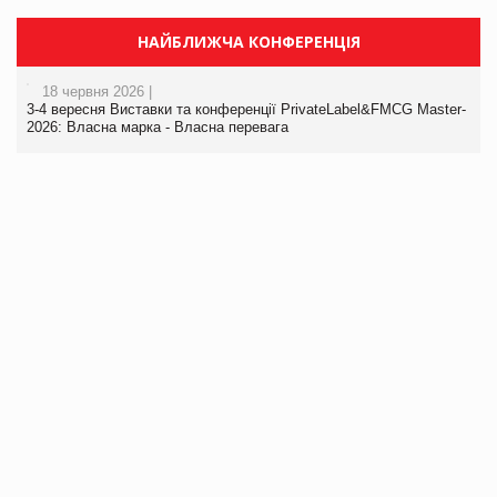
НАЙБЛИЖЧА КОНФЕРЕНЦІЯ
18 червня 2026 |
3-4 вересня Виставки та конференції PrivateLabel&FMCG Master-
2026: Власна марка - Власна перевага