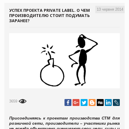
13 червня 2014
УСПЕХ ПРОЕКТА PRIVATE LABEL. О ЧЕМ
ПРОИЗВОДИТЕЛЮ СТОИТ ПОДУМАТЬ
ЗАРАНЕЕ?
3659
Присоединяясь к проектам производства СТМ для
розничной сети, производители – участники рынка
не всегда объективно оценивают свои цели, силы и