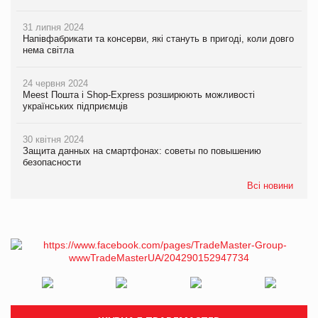
31 липня 2024
Напівфабрикати та консерви, які стануть в пригоді, коли довго
нема світла
24 червня 2024
Meest Пошта і Shop-Express розширюють можливості
українських підприємців
30 квітня 2024
Защита данных на смартфонах: советы по повышению
безопасности
Всі новини