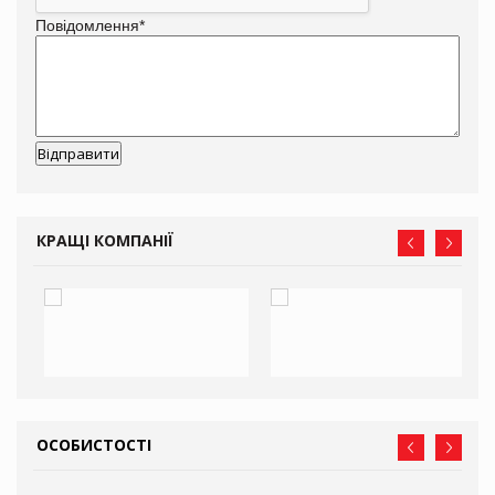
Повідомлення
*
КРАЩІ КОМПАНІЇ
ОСОБИСТОСТІ