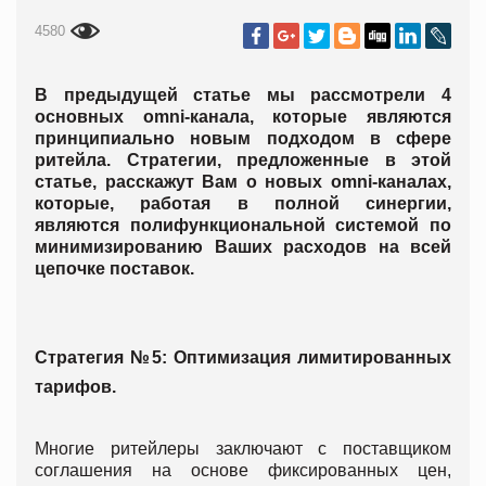
4580
В предыдущей статье мы рассмотрели 4
основных omni-канала, которые являются
принципиально новым подходом в сфере
ритейла. Стратегии, предложенные в этой
статье, расскажут Вам о новых оmni-каналах,
которые, работая в полной синергии,
являются полифункциональной системой по
минимизированию Ваших расходов на всей
цепочке поставок.
Стратегия №5: Оптимизация лимитированных
тарифов.
Многие ритейлеры заключают с поставщиком
соглашения на основе фиксированных цен,