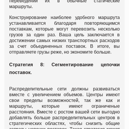
переведении их в обычные статические
маршруты.
Конструирование наиболее удобного маршрута
устанавливается благодаря повторяющимся
поставкам, которые могут перевозить несколько
грузов за один раз. Ваша цель заключается в
достижении самых низких транспортных расходов
за счет объединенных поставок. В итоге, вы
отправляете грузы реже, но экономите больше.
Стратегия 8: Сегментирование цепочки
поставок.
Распределительные сети должны развиваться
вместе с увеличением объемов. Центры имеют
свои пределы возможностей, так же как и
маршруты, которые имеют ограниченые
расстояния. Вместе с ростом вашей сети выгодно
добавлять больше распределительных центров в
стратегических областях, чтобы снизить общие