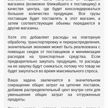
магазина (возможно ближайшего к поставщику) в
качестве центра, где будет консолидироваться
большое количество продукции. Все грузы
поставщик будет поставлять в этот магазин, а
затем соответствующие объемы передаются в
другие магазины.
Хотя это добавляет расходы на повторную
обработку, транспортировку и перераспределения,
значительная экономия может быть реализована с
помощью скидок от поставщиков и минимизации
расходов на транспортные средства. Если
предварительно закупать продукцию, то расходы
на ее закупку будут снижаться, потому что товар не
будет закупаться во время максимального спроса.
Ваша задача заключается в значительном
сокращении общих затрат на цепочке поставок,
добавив распределительный цент внутри сети для
уменьшения общих затрат на отгруженные
продукты.