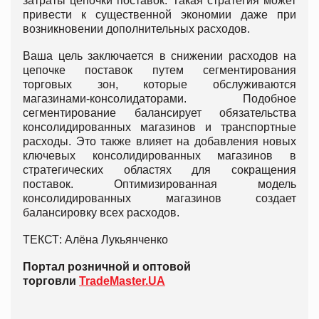
затраты цепочки поставок. Такая стратегия может
привести к существенной экономии даже при
возникновении дополнительных расходов.
Ваша цель заключается в снижении расходов на
цепочке поставок путем сегментирования
торговых зон, которые обслуживаются
магазинами-консолидаторами. Подобное
сегментирование балансирует обязательства
консолидированных магазинов и транспортные
расходы. Это также влияет на добавления новых
ключевых консолидированных магазинов в
стратегических областях для сокращения
поставок. Оптимизированная модель
консолидированных магазинов создает
балансировку всех расходов.
ТЕКСТ: Алёна Лукьянченко
Портал розничной и оптовой
торговли
TradeMaster.UA