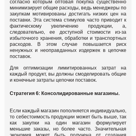
согласно которым оптовая покупка существенно
минимизирует общие расходы, ведь менеджеры по
закупкам мотивированы достигать низких цен на
поставки. Эта система стимулов часто приводит к
фактическому увеличению продукции, а,
следовательно, ее доступной стоимости из-за
избыточного хранения, обработки и транспортных
расходов. В этом случае повышается риск
ненужных и неоправданных издержек в цепочке
поставок.
Для оптимизации лимитированных затрат на
каждый продукт, вы должны смоделировать общие
и конечные затраты цепочки поставок.
Стратегия 6: Консолидированные магазины.
Если каждый магазин пополняется индивидуально,
то себестоимость продукции может быть выше, так
как закупки на один магазин формулирует
меньшие заказы, но более часто. Значительная
экономия может быть получена от создания