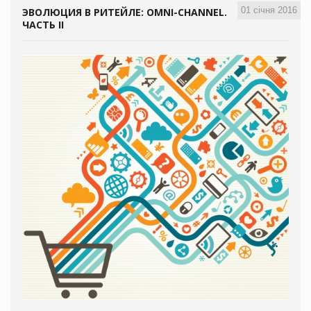
01 січня 2016
ЭВОЛЮЦИЯ В РИТЕЙЛЕ: OMNI-CHANNEL.
ЧАСТЬ II