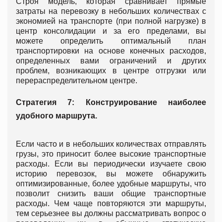
Строя модель, которая сравнивает прямые
затраты на перевозку в небольших количествах с
экономией на транспорте (при полной нагрузке) в
центр консолидации и за его пределами, вы
можете определить оптимальный план
транспортировки на основе конечных расходов,
определенных вами ограничений и других
проблем, возникающих в центре отгрузки или
перераспределительном центре.
Стратегия 7: Конструирование наиболее
удобного маршрута.
Если часто и в небольших количествах отправлять
грузы, это приносит более высокие транспортные
расходы. Если вы периодически изучаете свою
историю перевозок, вы можете обнаружить
оптимизированные, более удобные маршруты, что
позволит снизить ваши общие транспортные
расходы. Чем чаще повторяются эти маршруты,
тем серьезнее вы должны рассматривать вопрос о