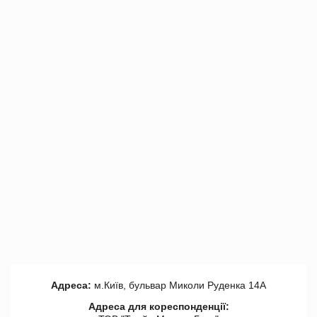
Адреса:
м.Київ, бульвар Миколи Руденка 14А
Адреса для кореспонденції: