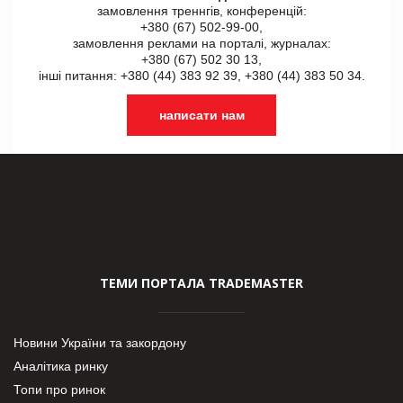
замовлення треннгів, конференцій:
+380 (67) 502-99-00,
замовлення реклами на порталі, журналах:
+380 (67) 502 30 13,
інші питання: +380 (44) 383 92 39, +380 (44) 383 50 34.
написати нам
ТЕМИ ПОРТАЛА TRADEMASTER
Новини України та закордону
Аналітика ринку
Топи про ринок