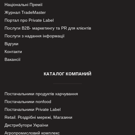
Національні Премії
Журнал TradeMaster
Портал про Private Label
Послуги В2В- маркетингу та PR для клієнтів
Послуги з надання інформації
Відгуки
Контакти
Вакансії
КАТАЛОГ КОМПАНИЙ
Постачальники продуктів харчування
Постачальники nonfood
Постачальники Private Label
Retail. Роздрібні мережі, Магазини
Дистрибутори України
Агропромисловий комплекс