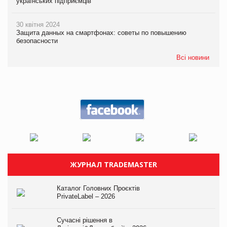
українських підприємців
30 квітня 2024
Защита данных на смартфонах: советы по повышению
безопасности
Всі новини
ЖУРНАЛ TRADEMASTER
Каталог Головних Проєктів
PrivateLabel – 2026
Сучасні рішення в