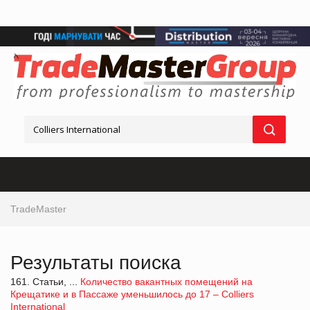
TradeMaster
Результаты поиска
161. Статьи, ...
Количество вакантных помещений на
Крещатике и в Пассаже уменьшилось до 17 – Colliers
International