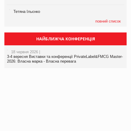
Тетяна Ільєнко
повний список
НАЙБЛИЖЧА КОНФЕРЕНЦІЯ
18 червня 2026 |
3-4 вересня Виставки та конференції PrivateLabel&FMCG Master-
2026: Власна марка - Власна перевага