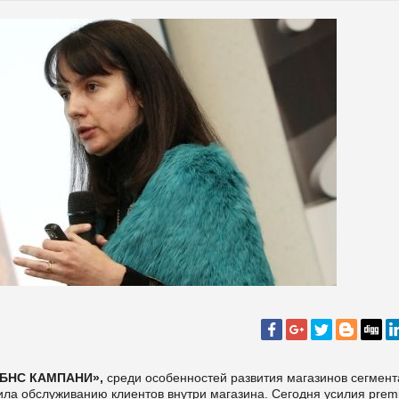
 «БНС КАМПАНИ»,
среди особенностей развития магазинов сегмент
ла обслуживанию клиентов внутри магазина. Сегодня усилия prem