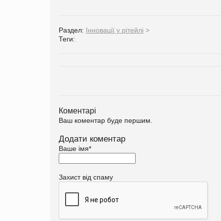
Раздел:
Інновації у рітейлі
>
Теги:
Коментарі
Ваш коментар буде першим.
Додати коментар
Ваше імя
*
Захист від спаму