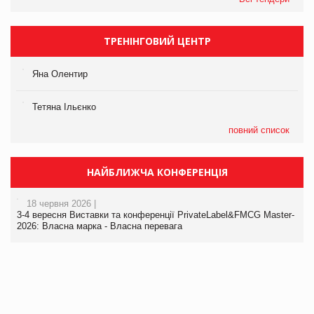
ТРЕНІНГОВИЙ ЦЕНТР
Яна Олентир
Тетяна Ільєнко
повний список
НАЙБЛИЖЧА КОНФЕРЕНЦІЯ
18 червня 2026 |
3-4 вересня Виставки та конференції PrivateLabel&FMCG Master-
2026: Власна марка - Власна перевага