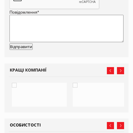
Повідомлення
*
КРАЩІ КОМПАНІЇ
ОСОБИСТОСТІ