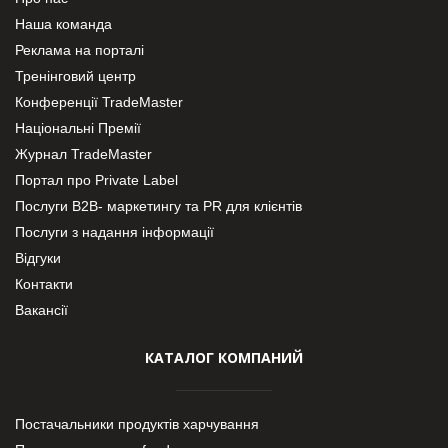
Наша команда
Реклама на порталі
Тренінговий центр
Конференції TradeMaster
Національні Премії
Журнал TradeMaster
Портал про Private Label
Послуги В2В- маркетингу та PR для клієнтів
Послуги з надання інформації
Відгуки
Контакти
Вакансії
КАТАЛОГ КОМПАНИЙ
Постачальники продуктів харчування