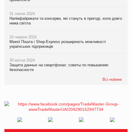
31 липня 2024
Напівфабрикати та консерви, які стануть в пригоді, коли довго
нема світла
24 червня 2024
Meest Пошта і Shop-Express розширюють можливості
українських підприємців
30 квітня 2024
Защита данных на смартфонах: советы по повышению
безопасности
Всі новини