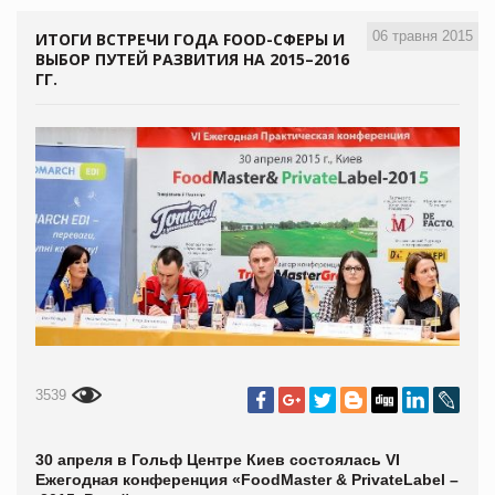
06 травня 2015
ИТОГИ ВСТРЕЧИ ГОДА FOOD-СФЕРЫ И
ВЫБОР ПУТЕЙ РАЗВИТИЯ НА 2015–2016
ГГ.
3539
30 апреля в Гольф Центре Киев состоялась VІ
Ежегодная конференция «FoodMaster
& PrivateLabel –