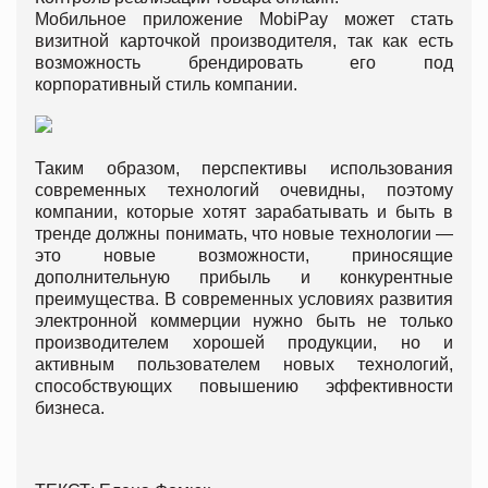
Мобильное приложение MobiPay может стать
визитной карточкой производителя, так как есть
возможность брендировать его под
корпоративный стиль компании.
Таким образом, перспективы использования
современных технологий очевидны, поэтому
компании, которые хотят зарабатывать и быть в
тренде должны понимать, что новые технологии —
это новые возможности, приносящие
дополнительную прибыль и конкурентные
преимущества. В современных условиях развития
электронной коммерции нужно быть не только
производителем хорошей продукции, но и
активным пользователем новых технологий,
способствующих повышению эффективности
бизнеса.