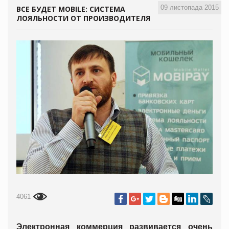
09 листопада 2015
ВСЕ БУДЕТ MOBILE: СИСТЕМА
ЛОЯЛЬНОСТИ ОТ ПРОИЗВОДИТЕЛЯ
4061
Электронная коммерция развивается очень