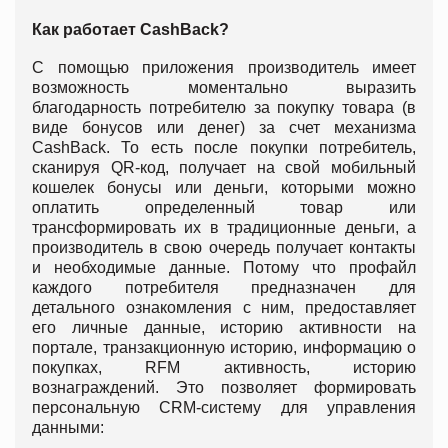
Как работает CashBack?
С помощью приложения производитель имеет
возможность моментально выразить
благодарность потребителю за покупку товара (в
виде бонусов или денег) за счет механизма
CashBack. То есть после покупки потребитель,
сканируя QR-код, получает на свой мобильный
кошелек бонусы или деньги, которыми можно
оплатить определенный товар или
трансформировать их в традиционные деньги, а
производитель в свою очередь получает контакты
и необходимые данные. Потому что профайл
каждого потребителя предназначен для
детального ознакомления с ним, предоставляет
его личные данные, историю активности на
портале, транзакционную историю, информацию о
покупках, RFM активность, историю
вознаграждений. Это позволяет формировать
персональную CRM-систему для управления
данными: