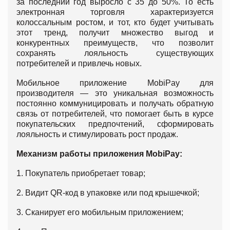
за последний год выросло с 35 до 50%. То есть
электронная торговля характеризуется
колоссальным ростом, и тот, кто будет учитывать
этот тренд, получит множество выгод и
конкурентных преимуществ, что позволит
сохранять лояльность существующих
потребителей и привлечь новых.
Мобильное приложение MobiPay для
производителя — это уникальная возможность
постоянно коммуницировать и получать обратную
связь от потребителей, что помогает быть в курсе
покупательских предпочтений, сформировать
лояльность и стимулировать рост продаж.
Механизм работы приложения MobiPay:
1. Покупатель приобретает товар;
2. Видит QR-код в упаковке или под крышечкой;
3. Сканирует его мобильным приложением;