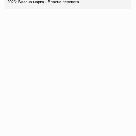
2026: Власна марка - Власна перевага