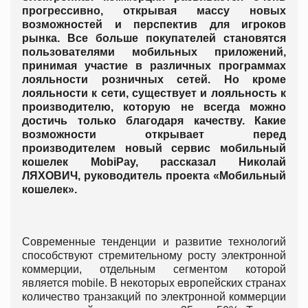
прогрессивно, открывая массу новых
возможностей и перспектив для игроков
рынка. Все больше покупателей становятся
пользователями мобильных приложений,
принимая участие в различных программах
лояльности розничных сетей. Но кроме
лояльности к сети, существует и лояльность к
производителю, которую не всегда можно
достичь только благодаря качеству. Какие
возможности открывает перед
производителем новый сервис мобильный
кошелек MobiPay, рассказал Николай
ЛЯХОВИЧ, руководитель проекта «Мобильный
кошелек».
Современные тенденции и развитие технологий
способствуют стремительному росту электронной
коммерции, отдельным сегментом которой
является mobile. В некоторых европейских странах
количество транзакций по электронной коммерции