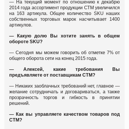
— На текущий момент по отношению к декабрю
2014 года ассортимент продукции СТМ увеличился
на 163 артикула. Общее количество SKU наших
собственных торговых марок насчитывает 1400
артикулов.
— Какую долю Вы хотите занять в общем
обороте SKU?
— Сегодня мы можем говорить об отметке 7% от
общего оборота сети на конец 2015 года.
— Алексей, какие требования Вы
предъявляете от поставщикам СТМ?
— Никаких заоблачных требований нет, главное —
желание сотрудничать и договариваться, а также
прозрачность торгов и гибкость в принятии
решений.
— Как вы управляете качеством товаров под
СТМ?