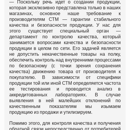
— Поскольку речь идет о создании продукции,
которая эксклюзивно представлена только в наших
магазинах, основное наше требование к
производителям СТМ — гарантии стабильного
качества и безопасности продукции. У нас для
этого существует специальный орган —
департамент по контролю качества, который
занимается вопросами качества и безопасности
продукции в целом по сети. Его задачей является
не допустить некачественные товары на полку,
обеспечить контроль над внутренними процессами
по безопасному (с точки зрения сохранения
качества) движению товара от производителя к
покупателю. В зависимости от специфики
продукции той или иной СТМ определяется частота
ее тестирования и проводится анализ в
аккредитованных лабораториях. В случае
выявления в ней малейших отклонений по
качественным показателям мы изымаем
продукцию из продажи и утилизируем.
Помимо этого, для контроля качества и получения
обратной связи непосредственно от потребителей