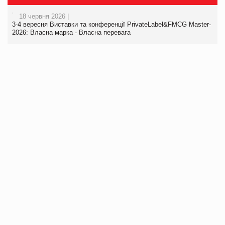
18 червня 2026 |
3-4 вересня Виставки та конференції PrivateLabel&FMCG Master-
2026: Власна марка - Власна перевага