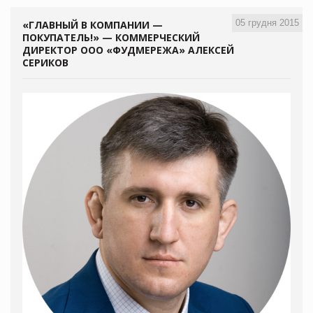
05 грудня 2015
«ГЛАВНЫЙ В КОМПАНИИ —
ПОКУПАТЕЛЬ!» — КОММЕРЧЕСКИЙ
ДИРЕКТОР ООО «ФУДМЕРЕЖА» АЛЕКСЕЙ
СЕРИКОВ