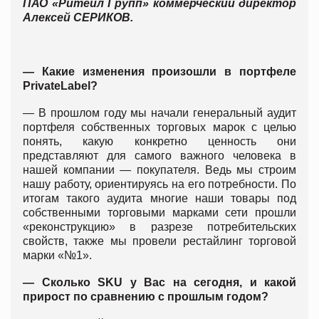
ПАО «Ритейл Групп» коммерческий директор
Алексей СЕРИКОВ.
— Какие изменения произошли в портфеле
PrivateLabel?
— В прошлом году мы начали генеральный аудит
портфеля собственных торговых марок с целью
понять, какую конкретно ценность они
представляют для самого важного человека в
нашей компании — покупателя. Ведь мы строим
нашу работу, ориентируясь на его потребности. По
итогам такого аудита многие наши товары под
собственными торговыми марками сети прошли
«реконструкцию» в разрезе потребительских
свойств, также мы провели рестайлинг торговой
марки «№1».
— Сколько SKU у Вас на сегодня, и какой
прирост по сравнению с прошлым годом?