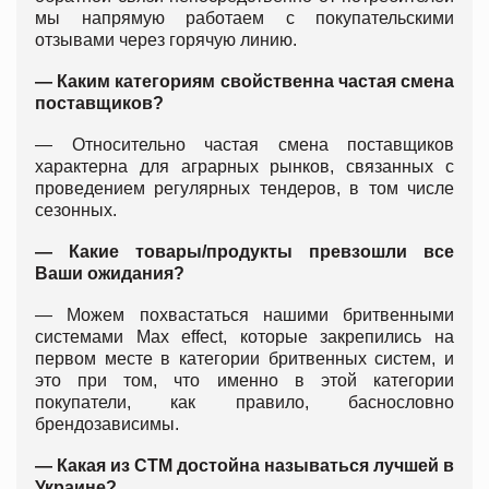
мы напрямую работаем с покупательскими
отзывами через горячую линию.
— Каким категориям свойственна частая смена
поставщиков?
— Относительно частая смена поставщиков
характерна для аграрных рынков, связанных с
проведением регулярных тендеров, в том числе
сезонных.
— Какие товары/продукты превзошли все
Ваши ожидания?
— Можем похвастаться нашими бритвенными
системами Max effect, которые закрепились на
первом месте в категории бритвенных систем, и
это при том, что именно в этой категории
покупатели, как правило, баснословно
брендозависимы.
— Какая из СТМ достойна называться лучшей в
Украине?