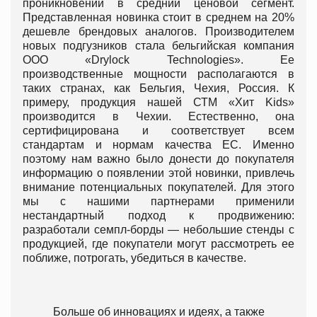
проникновении в средний ценовой сегмент.
Представленная новинка стоит в среднем на 20%
дешевле брендовых аналогов. Производителем
новых подгузников стала бельгийская компания
ООО «Drylock Technologies». Ее
производственные мощности располагаются в
таких странах, как Бельгия, Чехия, Россия. К
примеру, продукция нашей СТМ «Хит Kids»
производится в Чехии. Естественно, она
сертифицирована и соответствует всем
стандартам и нормам качества ЕС. Именно
поэтому нам важно было донести до покупателя
информацию о появлении этой новинки, привлечь
внимание потенциальных покупателей. Для этого
мы с нашими партнерами применили
нестандартный подход к продвижению:
разработали семпл-борды — небольшие стенды с
продукцией, где покупатели могут рассмотреть ее
поближе, потрогать, убедиться в качестве.
Больше об инновациях и идеях, а также