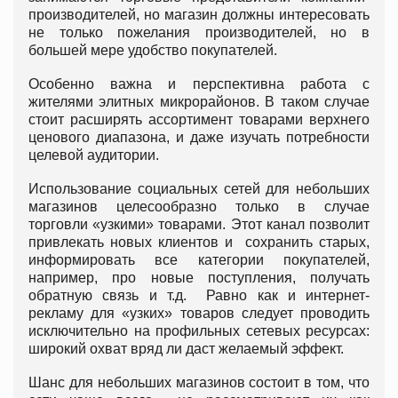
производителей, но магазин должны интересовать
не только пожелания производителей, но в
большей мере удобство покупателей.
Особенно важна и перспективна работа с
жителями элитных микрорайонов. В таком случае
стоит расширять ассортимент товарами верхнего
ценового диапазона, и даже изучать потребности
целевой аудитории.
Использование социальных сетей для небольших
магазинов целесообразно только в случае
торговли «узкими» товарами. Этот канал позволит
привлекать новых клиентов и сохранить старых,
информировать все категории покупателей,
например, про новые поступления, получать
обратную связь и т.д. Равно как и интернет-
рекламу для «узких» товаров следует проводить
исключительно на профильных сетевых ресурсах:
широкий охват вряд ли даст желаемый эффект.
Шанс для небольших магазинов состоит в том, что