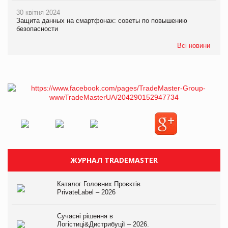
30 квітня 2024
Защита данных на смартфонах: советы по повышению
безопасности
Всі новини
ЖУРНАЛ TRADEMASTER
Каталог Головних Проєктів
PrivateLabel – 2026
Сучасні рішення в
Логістиці&Дистрибуції – 2026.