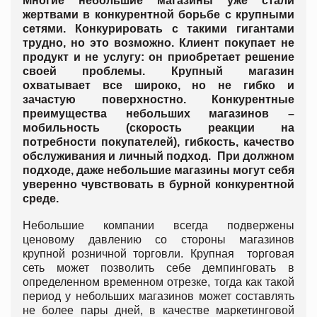
Многие небольшие магазины уже стали
жертвами в конкурентной борьбе с крупными
сетями. Конкурировать с такими гигантами
трудно, но это возможно. Клиент покупает не
продукт и не услугу: он приобретает решение
своей проблемы. Крупный магазин
охватывает все широко, но не гибко и
зачастую поверхностно. Конкурентные
преимущества небольших магазинов –
мобильность (скорость реакции на
потребности покупателей), гибкость, качество
обслуживания и личный подход. При должном
подходе, даже небольшие магазины могут себя
уверенно чувствовать в бурной конкурентной
среде.
Небольшие компании всегда подвержены
ценовому давлению со стороны магазинов
крупной розничной торговли. Крупная торговая
сеть может позволить себе демпинговать в
определенном временном отрезке, тогда как такой
период у небольших магазинов может составлять
не более пары дней, в качестве маркетинговой