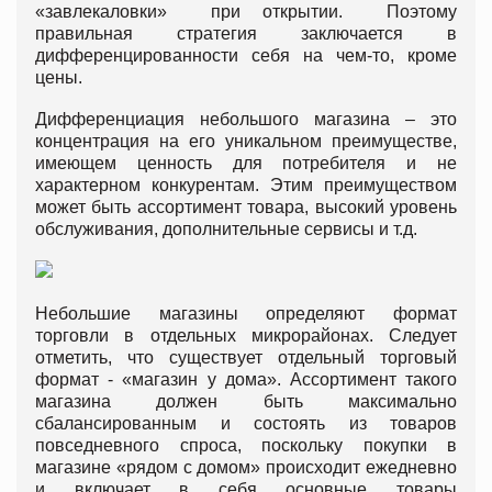
«завлекаловки» при открытии. Поэтому
правильная стратегия заключается в
дифференцированности себя на чем-то, кроме
цены.
Дифференциация небольшого магазина – это
концентрация на его уникальном преимуществе,
имеющем ценность для потребителя и не
характерном конкурентам. Этим преимуществом
может быть ассортимент товара, высокий уровень
обслуживания, дополнительные сервисы и т.д.
Небольшие магазины определяют формат
торговли в отдельных микрорайонах. Следует
отметить, что существует отдельный торговый
формат - «магазин у дома». Ассортимент такого
магазина должен быть максимально
сбалансированным и состоять из товаров
повседневного спроса, поскольку покупки в
магазине «рядом с домом» происходит ежедневно
и включает в себя основные товары