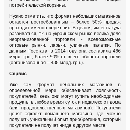
потребительской корзины.
Нужно отметить, что формат небольших магазинов
остается востребованным – более 50% продаж
проходит именно через них. В целом, им есть куда
развиваться, т.к. на украинском рынке велика доля
неорганизованной торговли - всевозможные
оптовые рынки, ларьки, уличные палатки. По
данным Госстата, в 2014 году она составила 466
млрд. грн., более 50% от всего оборота торговли
(организованная – 438 млрд. грн.).
Сервис
Уже сам формат небольших магазинов в
определенной мере обеспечивает лояльность
покупателей, ведь они могут купить необходимые
продукты в любое время суток и недалеко от дома
(для продовольственных магазинов). Покупатели
ценят эффект домашнего магазина, где можно
получить уникальный опыт приобретения, который
покупатели не получат нигде в другом месте.