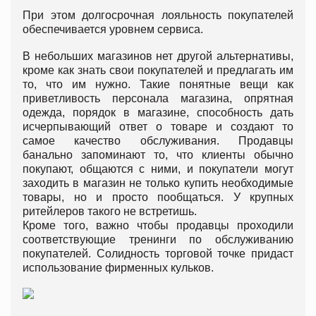
При этом долгосрочная лояльность покупателей
обеспечивается уровнем сервиса.
В небольших магазинов нет другой альтернативы,
кроме как знать свои покупателей и предлагать им
то, что им нужно. Такие понятные вещи как
приветливость персонала магазина, опрятная
одежда, порядок в магазине, способность дать
исчерпывающий ответ о товаре и создают то
самое качество обслуживания. Продавцы
банально запоминают то, что клиенты обычно
покупают, общаются с ними, и покупатели могут
заходить в магазин не только купить необходимые
товары, но и просто пообщаться. У крупных
ритейлеров такого не встретишь.
Кроме того, важно чтобы продавцы проходили
соответствующие тренинги по обслуживанию
покупателей. Солидность торговой точке придаст
использование фирменных кульков.