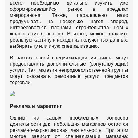
всего, необходимо детально изучить уже
сформировавшийся рынок в пределах
микрорайона. Также, параллельно надо
продумывать на несколько шагов вперед,
интересоваться планами строительства новых
жилых домов, рынков. В итоге, можно получить
реальную картину и исходя из полученных данных,
выбирать ту или иную специализацию.
В рамках своей специализации магазины могут
предоставлять дополнительные (сопутствующие)
услуги. Так, магазин непродовольственной группы
могут оказывать ремонтные услуги предметов
торговли.
Реклама и маркетинг
Одним из самых проблемных вопросов
деятельности для небольших магазинов остается
рекламно-маркетинговая деятельность. При этом
многое зависит от специализации магазина: