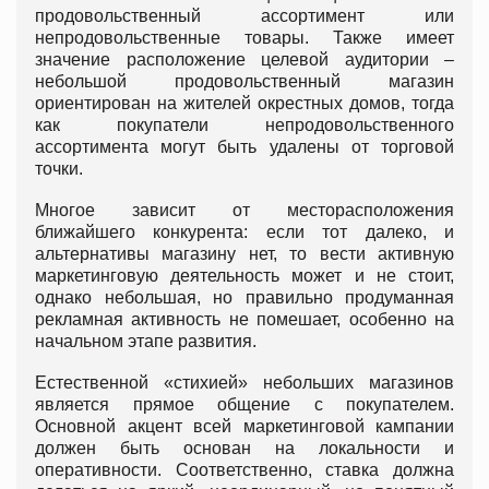
продовольственный ассортимент или
непродовольственные товары. Также имеет
значение расположение целевой аудитории –
небольшой продовольственный магазин
ориентирован на жителей окрестных домов, тогда
как покупатели непродовольственного
ассортимента могут быть удалены от торговой
точки.
Многое зависит от месторасположения
ближайшего конкурента: если тот далеко, и
альтернативы магазину нет, то вести активную
маркетинговую деятельность может и не стоит,
однако небольшая, но правильно продуманная
рекламная активность не помешает, особенно на
начальном этапе развития.
Естественной «стихией» небольших магазинов
является прямое общение с покупателем.
Основной акцент всей маркетинговой кампании
должен быть основан на локальности и
оперативности. Соответственно, ставка должна