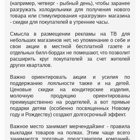
(например, четверг - рыбный день), чтобы заранее
разгружать холодильники для получения нового
товара или стимулирования «разгрузки» магазина
- скидки для покупателей в утренние часы.
Смысла в размещении рекламы на ТВ для
небольших магазинов нет, но упоминание о себе и
свои акции в местной бесплатной газете и
отдельных билл-бордах не помешают, что позволит
расширить круг покупателей за счет жителей
других кварталов.
Важно ориентировать акции и усилия по
поддержанию лояльности также и на детей.
Ценовые скидки на кондитерские изделия,
молочную продукцию ориентированы
преимущественно на родителей, а вот прямые
подарки детям (особенно посвященных Новому
году и Рождеству) создают долгосрочный эффект.
Важное место занимает мерчендайзинг - правила
выкладки товаров на полках. Этим чаще всего
занимаются торговые представители компаний-