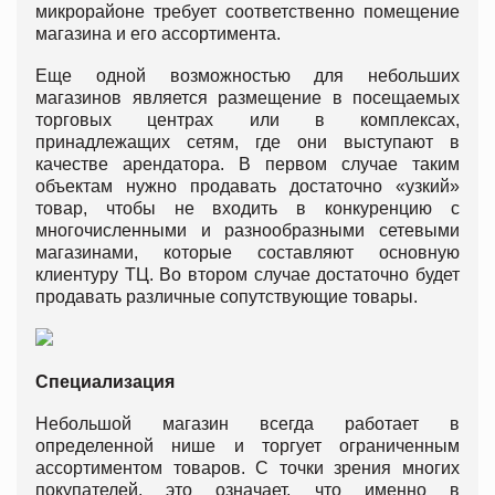
микрорайоне требует соответственно помещение
магазина и его ассортимента.
Еще одной возможностью для небольших
магазинов является размещение в посещаемых
торговых центрах или в комплексах,
принадлежащих сетям, где они выступают в
качестве арендатора. В первом случае таким
объектам нужно продавать достаточно «узкий»
товар, чтобы не входить в конкуренцию с
многочисленными и разнообразными сетевыми
магазинами, которые составляют основную
клиентуру ТЦ. Во втором случае достаточно будет
продавать различные сопутствующие товары.
Специализация
Небольшой магазин всегда работает в
определенной нише и торгует ограниченным
ассортиментом товаров. С точки зрения многих
покупателей, это означает, что именно в