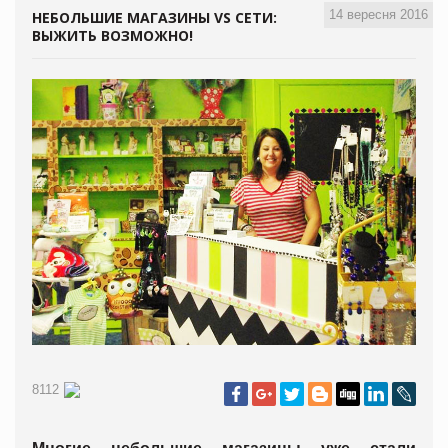
14 вересня 2016
НЕБОЛЬШИЕ МАГАЗИНЫ VS СЕТИ:
ВЫЖИТЬ ВОЗМОЖНО!
8112