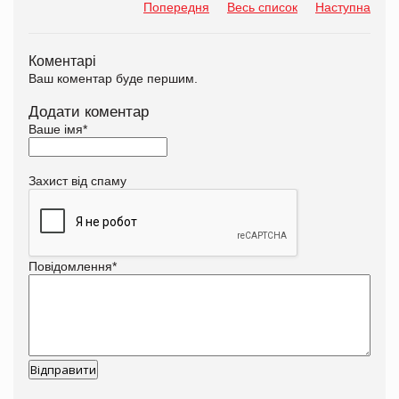
Попередня
Весь список
Наступна
Коментарі
Ваш коментар буде першим.
Додати коментар
Ваше імя
*
Захист від спаму
Повідомлення
*