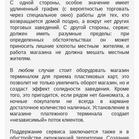
С одной стороны, особое значение имеет
удлиненный график (с вероятностью торговать
через специальное окно) работы для тех, кто
возвращается домой поздно, а вокруг нет других
торговых заведений. С другой стороны, сервис
должен иметь разумные пределы: при
определенных обстоятельствах он может
приносить лишние хлопоты местным жителям, и
работа магазина не должна мешать местным
жителям.
В любом случае стоит оборудовать магазин
терминалом для приема пластиковых карт, это
позволит не только увеличить оборот магазин, но и
создаст эффект солидности заведения. Кроме
того, это пригодится, если рядом нет банкомата, а
ночные покупатели не всегда в кармане
достаточное количество наличных. Установление в
магазине платежного терминала создает
«независимый» поток клиентов.
Поддержание сервиса заключается также и в
обустройстве окружающей территории. Создание