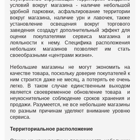
условий вокруг магазина - наличие небольшой
удобной парковки, асфальтирование территории
вокруг магазина, наличие урн и лавочек, также
установление освещения вокруг торгового
заведения создадут дополнительный эффект для
оценки покупателями сервиса магазина и
лояльности к нему. Специфика расположения
небольших магазинов позволяет им стать
своеобразными «центрами жизни».
Небольшие магазины не могут экономить на
качестве товара, поскольку доверие покупателей к
ним строится даже не месяц, а потерять ее очень
легко. В таком случае единственным выходом
является своевременное обновление товара и
неукоснительное соблюдение сроков хранения и
продажи. Разумеется, не все небольшие магазины
по разным причинам уделяют внимание уровню
сервиса.
Территориальное расположение