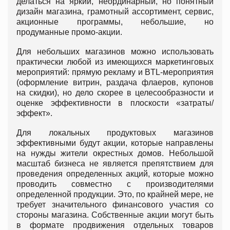
делаться на яркий, неординарный, но понятный
дизайн магазина, грамотный ассортимент, сервис,
акционные программы, небольшие, но
продуманные промо-акции.
Для небольших магазинов можно использовать
практически любой из имеющихся маркетинговых
мероприятий: прямую рекламу и BTL-мероприятия
(оформление витрин, раздача флаеров, купонов
на скидки), но дело скорее в целесообразности и
оценке эффективности в плоскости «затраты/
эффект».
Для локальных продуктовых магазинов
эффективными будут акции, которые направлены
на нужды жители окрестных домов. Небольшой
масштаб бизнеса не является препятствием для
проведения определенных акций, которые можно
проводить совместно с производителями
определенной продукции. Это, по крайней мере, не
требует значительного финансового участия со
стороны магазина. Собственные акции могут быть
в формате продвижения отдельных товаров