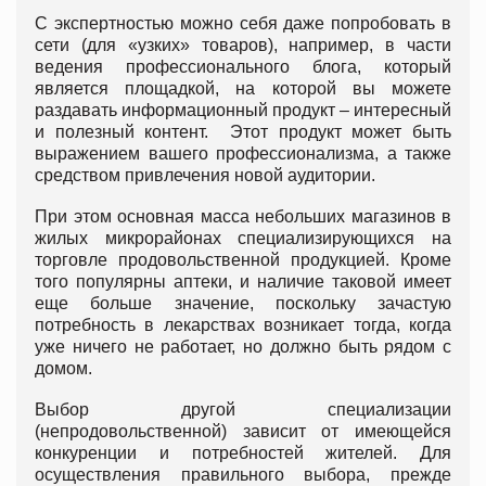
С экспертностью можно себя даже попробовать в
сети (для «узких» товаров), например, в части
ведения профессионального блога, который
является площадкой, на которой вы можете
раздавать информационный продукт – интересный
и полезный контент. Этот продукт может быть
выражением вашего профессионализма, а также
средством привлечения новой аудитории.
При этом основная масса небольших магазинов в
жилых микрорайонах специализирующихся на
торговле продовольственной продукцией. Кроме
того популярны аптеки, и наличие таковой имеет
еще больше значение, поскольку зачастую
потребность в лекарствах возникает тогда, когда
уже ничего не работает, но должно быть рядом с
домом.
Выбор другой специализации
(непродовольственной) зависит от имеющейся
конкуренции и потребностей жителей. Для
осуществления правильного выбора, прежде