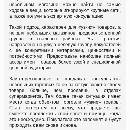
небольшом магазине можно найти не самые
ходовые вещи, которые игнорируют крупные сети,
а также получить экспертную консультацию.
Такой подход характерен для «узких» товаров, а
не для небольших магазинов продовольственной
группы в спальных районах. Эта стратегия
направлена на узкую целевую группу покупателей
с ее конкретными интересами, ценностями и
потребностями. Предоставьте наиболее полный
ассортимент товаров более узкой и специфичной
целевой аудитории.
Заинтересованные в продажах консультанты
небольших торговых точек зачастую знают о своем
товаре больше, чем продавцы в отделах
супермаркетов. Тем более такая ситуация имеет
место когда объектом торговли «узкие» товары.
Став экспертом по всему, что продаете, вы
сможете предложить свой совет и помощь, когда
это необходимо. Покупатели это запомнят и будут
приходить к вам снова и снова.