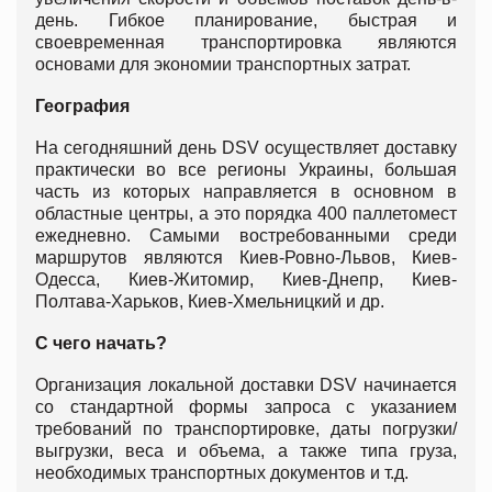
день. Гибкое планирование, быстрая и
своевременная транспортировка являются
основами для экономии транспортных затрат.
География
На сегодняшний день DSV осуществляет доставку
практически во все регионы Украины, большая
часть из которых направляется в основном в
областные центры, а это порядка 400 паллетомест
ежедневно. Самыми востребованными среди
маршрутов являются Киев-Ровно-Львов, Киев-
Одесса, Киев-Житомир, Киев-Днепр, Киев-
Полтава-Харьков, Киев-Хмельницкий и др.
С чего начать?
Организация локальной доставки DSV начинается
со стандартной формы запроса с указанием
требований по транспортировке, даты погрузки/
выгрузки, веса и объема, а также типа груза,
необходимых транспортных документов и т.д.