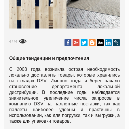
4774
Общие тенденции и предпочтения
С 2003 года возникла острая необходимость
локально доставлять товары, которые хранились
на складах DSV. Именно тогда и берет начало
становление департамента локальной
дистрибуции. В последние годы наблюдается
значительное увеличение числа запросов в
компанию DSV на паллетные поставки, так как
паллеты наиболее удобны и практичны в
использовании, как для погрузки, так и выгрузки, а
также для упаковки товаров.