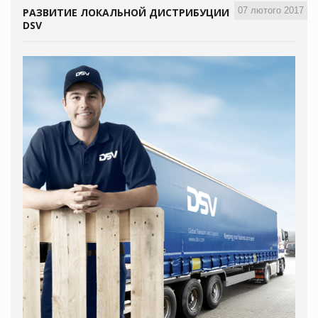
07 лютого 2017
РАЗВИТИЕ ЛОКАЛЬНОЙ ДИСТРИБУЦИИ
DSV