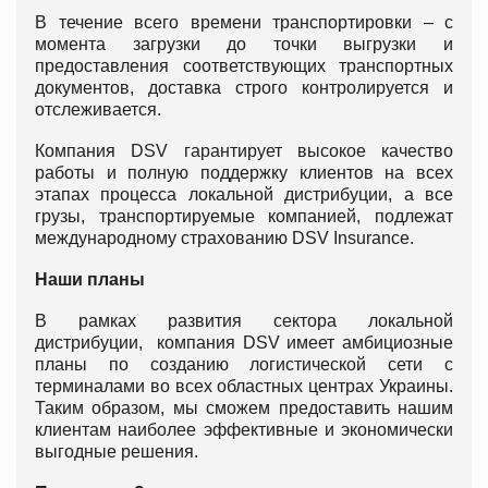
В течение всего времени транспортировки – с
момента загрузки до точки выгрузки и
предоставления соответствующих транспортных
документов, доставка строго контролируется и
отслеживается.
Компания DSV гарантирует высокое качество
работы и полную поддержку клиентов на всех
этапах процесса локальной дистрибуции, а все
грузы, транспортируемые компанией, подлежат
международному страхованию DSV Insurance.
Наши планы
В рамках развития сектора локальной
дистрибуции, компания DSV имеет амбициозные
планы по созданию логистической сети с
терминалами во всех областных центрах Украины.
Таким образом, мы сможем предоставить нашим
клиентам наиболее эффективные и экономически
выгодные решения.