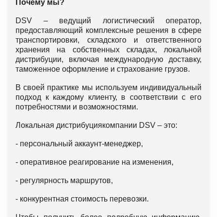
П
очему мы?
DSV – ведущий логистический оператор,
предоставляющий комплексные решения в сфере
транспортировки, складского и ответственного
хранения на собственных складах, локальной
дистрибуции, включая международную доставку,
таможенное оформление и страхование грузов.
В своей практике мы используем индивидуальный
подход к каждому клиенту, в соответствии с его
потребностями и возможностями.
Локальная дистрибуциякомпании DSV – это:
- персональный аккаунт-менеджер,
- оперативное реагирование на изменения,
- регулярность маршрутов,
- конкурентная стоимость перевозки.