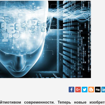
йтмотивом современности. Теперь новые изобрет