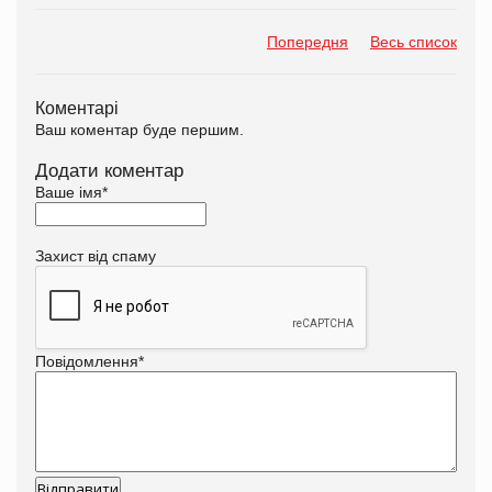
Попередня
Весь список
Коментарі
Ваш коментар буде першим.
Додати коментар
Ваше імя
*
Захист від спаму
Повідомлення
*