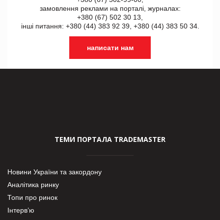
замовлення реклами на порталі, журналах:
+380 (67) 502 30 13,
інші питання: +380 (44) 383 92 39, +380 (44) 383 50 34.
написати нам
ТЕМИ ПОРТАЛА TRADEMASTER
Новини України та закордону
Аналітика ринку
Топи про ринок
Інтерв’ю