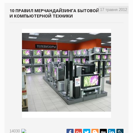
17 травня 2012
10 ПРАВИЛ МЕРЧАНДАЙЗИНГА БЫТОВОЙ
И КОМПЬЮТЕРНОЙ ТЕХНИКИ
14030