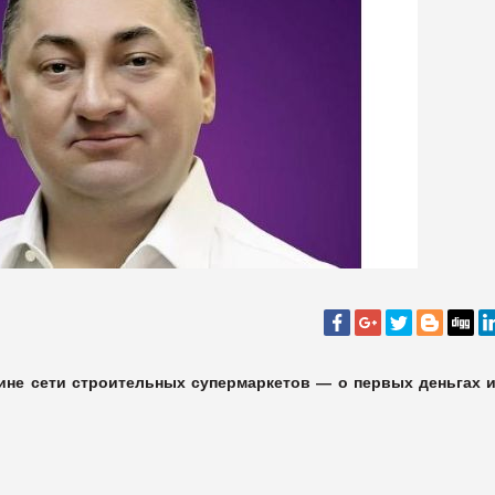
ине сети строительных супермаркетов — о первых деньгах и