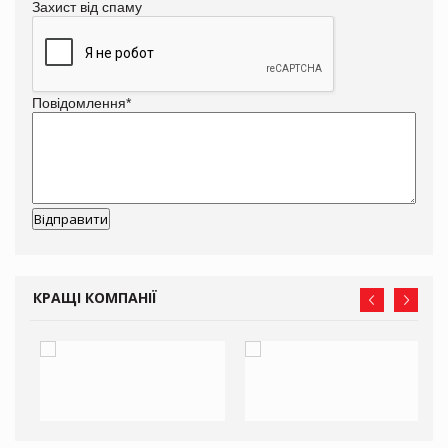
Захист від спаму
Повідомлення
*
КРАЩІ КОМПАНІЇ