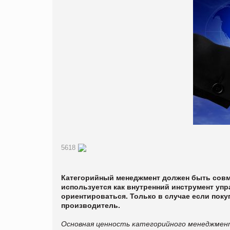
5618
Категорийный менеджмент должен быть совме
используется как внутренний инструмент упр
ориентироваться. Только в случае если поку
производитель.
Основная ценность категорийного менеджмен